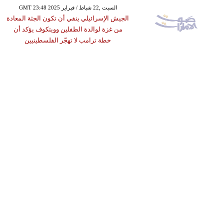
GMT 23:48 2025 السبت ,22 شباط / فبراير
الجيش الإسرائيلي ينفي أن تكون الجثة المعادة
من غزة لوالدة الطفلين وويتكوف يؤكد أن
خطة ترامب لا تهجّر الفلسطينيين