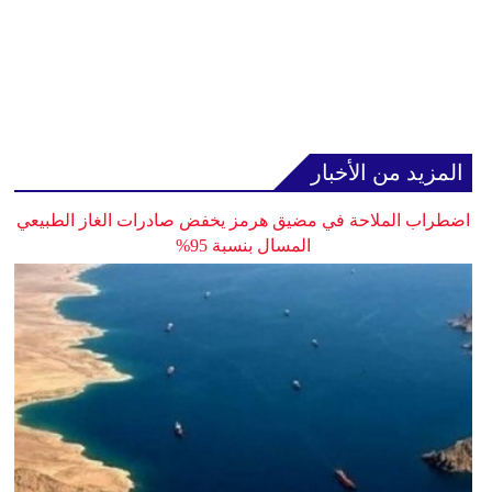
المزيد من الأخبار
اضطراب الملاحة في مضيق هرمز يخفض صادرات الغاز الطبيعي
المسال بنسبة 95%