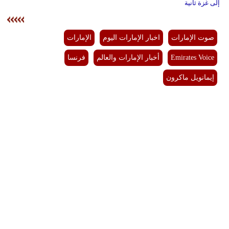
إلى غزة ثانية
صوت الإمارات
اخبار الإمارات اليوم
الإمارات
Emirates Voice
أخبار الإمارات والعالم
فرنسا
إيمانويل ماكرون