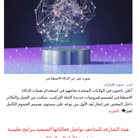
صورة تعبر عن الذكاء الاصطناعي
لندن - صوت الإمارات
أعلن باحثون في الولايات المتحدة نجاحهم في استخدام تقنيات الذكاء
الاصطناعي لتصميم فيروسات جديدة كاملة التركيب، تمكنت من العمل والتكاثر
داخل المختبر، في إنجاز يُعد الأول من نوعه على مستوى تصميم الجينوم الكامل
لفير�...
المزيد
هيئة الشارقة للمتاحف تواصل فعالياتها الصيفية ببرامج تعليمية