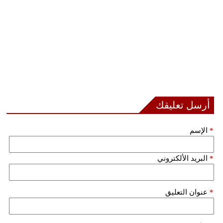
أرسل تعليقك
*
الإسم
*
البريد الألكتروني
*
عنوان التعليق