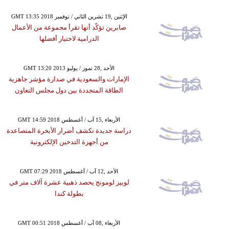
GMT 13:35 2018 الإثنين ,19 تشرين الثاني / نوفمبر
صابرين تؤكّد أنها تقرأ مجموعة من الأعمال
الدرامية لاختيار أفضلها
GMT 13:20 2013 الأحد ,28 تموز / يوليو
الإمارات والسعودية في صدارة مؤشر جاهزية
الطاقة المتجددة بين دول مجلس التعاون
GMT 14:59 2018 الأربعاء ,15 آب / أغسطس
دراسة جديدة تكشف أضرار الأبخرة المتصاعدة
من أجهزة التدخين الإلكترونية
GMT 07:29 2018 الأحد ,12 آب / أغسطس
لوبيز لومونج يحصد ذهبية عشرة آلاف متر في
بطولة كندا
GMT 00:51 2018 الأربعاء ,08 آب / أغسطس