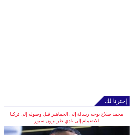
إخترنا لك
محمد صلاح يوجه رسالة إلى الجماهير قبل وصوله إلى تركيا
للانضمام إلى نادي طرابزون سبور