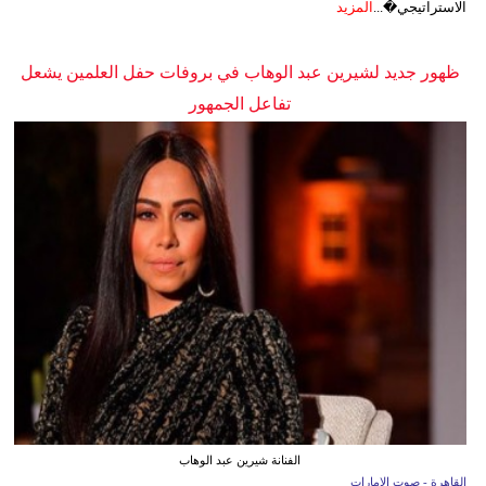
الاستراتيجي�...
المزيد
ظهور جديد لشيرين عبد الوهاب في بروفات حفل العلمين يشعل
تفاعل الجمهور
الفنانة شيرين عبد الوهاب
القاهرة - صوت الإمارات