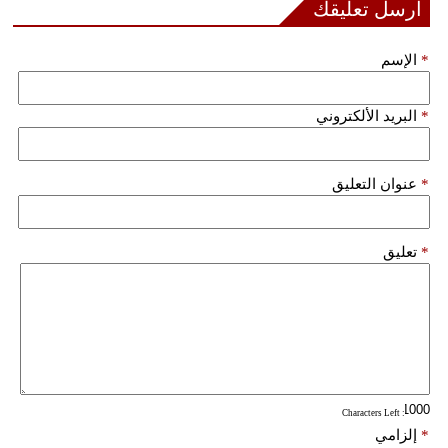
أرسل تعليقك
*
الإسم
*
البريد الألكتروني
*
عنوان التعليق
*
تعليق
: Characters Left
*
إلزامي