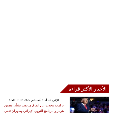
الأخبار الأكثر قراءة
GMT 19:48 2026 الإثنين ,03 آب / أغسطس
ترامب يتحدث عن اتفاق مرتقب بشأن مضيق
هرمز والبرنامج النووي الإيراني وطهران تنفي