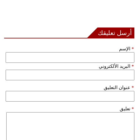
أرسل تعليقك
*
الإسم
*
البريد الألكتروني
*
عنوان التعليق
*
تعليق