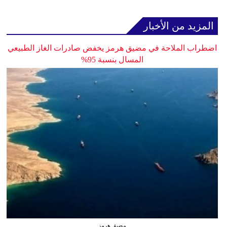
المزيد من الأخبار
اضطراب الملاحة في مضيق هرمز يخفض صادرات الغاز الطبيعي
المسال بنسبة 95%
مضيق هرمز