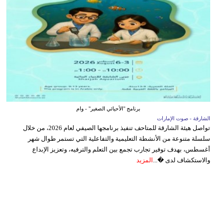
برنامج "الأحيائي الصغير" - وام
الشارقة - صوت الإمارات
تواصل هيئة الشارقة للمتاحف تنفيذ برنامجها الصيفي لعام 2026، من خلال
سلسلة متنوعة من الأنشطة التعليمية والتفاعلية التي تستمر طوال شهر
أغسطس، بهدف توفير تجارب تجمع بين التعلم والترفيه، وتعزيز الإبداع
والاستكشاف لدى �...
المزيد