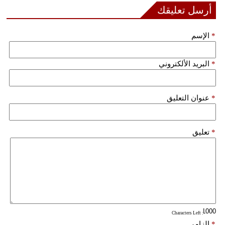
أرسل تعليقك
*
الإسم
*
البريد الألكتروني
*
عنوان التعليق
*
تعليق
: Characters Left
*
إلزامي