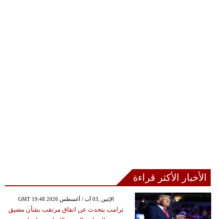
الأخبار الأكثر قراءة
GMT 19:48 2026 الإثنين ,03 آب / أغسطس
ترامب يتحدث عن اتفاق مرتقب بشأن مضيق