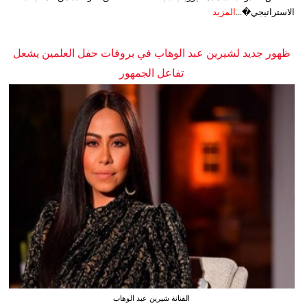
الاستراتيجي�...
المزيد
ظهور جديد لشيرين عبد الوهاب في بروفات حفل العلمين يشعل
تفاعل الجمهور
الفنانة شيرين عبد الوهاب