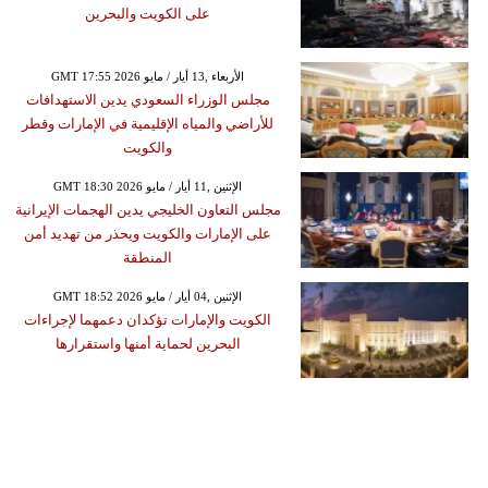
على الكويت والبحرين
GMT 17:55 2026 الأربعاء ,13 أيار / مايو
مجلس الوزراء السعودي يدين الاستهدافات
للأراضي والمياه الإقليمية في الإمارات وقطر
والكويت
GMT 18:30 2026 الإثنين ,11 أيار / مايو
مجلس التعاون الخليجي يدين الهجمات الإيرانية
على الإمارات والكويت ويحذر من تهديد أمن
المنطقة
GMT 18:52 2026 الإثنين ,04 أيار / مايو
الكويت والإمارات تؤكدان دعمهما لإجراءات
البحرين لحماية أمنها واستقرارها