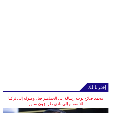
إخترنا لك
محمد صلاح يوجه رسالة إلى الجماهير قبل وصوله إلى تركيا
للانضمام إلى نادي طرابزون سبور