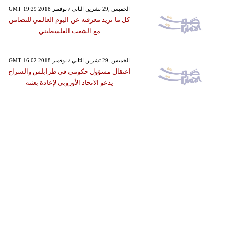
GMT 19:29 2018 الخميس ,29 تشرين الثاني / نوفمبر
كل ما تريد معرفته عن اليوم العالمي للتضامن
مع الشعب الفلسطيني
GMT 16:02 2018 الخميس ,29 تشرين الثاني / نوفمبر
اعتقال مسؤول حكومي في طرابلس والسراج
يدعو الاتحاد الأوروبي لإعادة بعثته