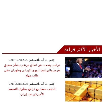
الأخبار الأكثر قراءة
GMT 19:48 2026 الإثنين ,03 آب / أغسطس
ترامب يتحدث عن اتفاق مرتقب بشأن مضيق
هرمز والبرنامج النووي الإيراني وطهران تنفي
طلب مهلة
GMT 20:15 2026 الإثنين ,03 آب / أغسطس
الذهب يصعد مع تراجع مخاوف التصعيد
الأميركي ضد إيران