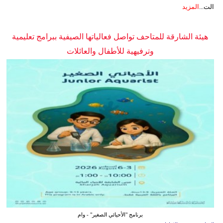
الت...
المزيد
هيئة الشارقة للمتاحف تواصل فعالياتها الصيفية ببرامج تعليمية
وترفيهية للأطفال والعائلات
برنامج "الأحيائي الصغير" - وام