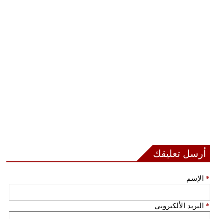
أرسل تعليقك
*
الإسم
*
البريد الألكتروني