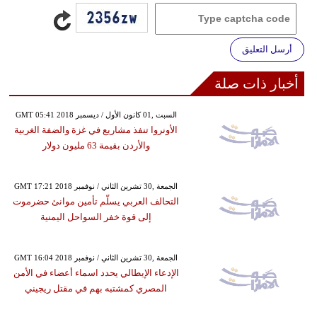
أرسل التعليق
أخبار ذات صلة
GMT 05:41 2018 السبت ,01 كانون الأول / ديسمبر
الأونروا تنفذ مشاريع في غزة والضفة الغربية
والأردن بقيمة 63 مليون دولار
GMT 17:21 2018 الجمعة ,30 تشرين الثاني / نوفمبر
التحالف العربي يسلّم تأمين موانئ حضرموت
إلى قوة خفر السواحل اليمنية
GMT 16:04 2018 الجمعة ,30 تشرين الثاني / نوفمبر
الإدعاء الإيطالي يحدد اسماء أعضاء في الأمن
المصري كمشتبه بهم في مقتل ريجيني