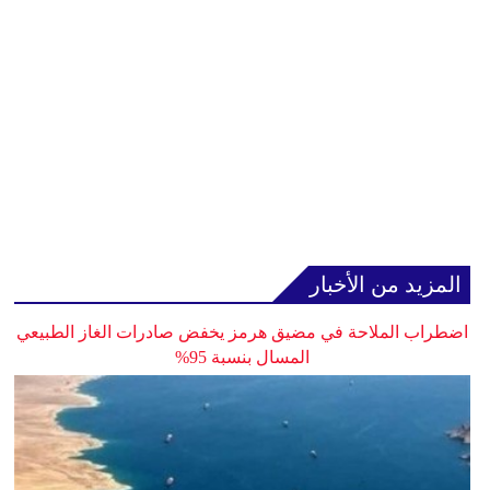
المزيد من الأخبار
اضطراب الملاحة في مضيق هرمز يخفض صادرات الغاز الطبيعي
المسال بنسبة 95%