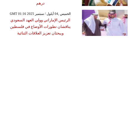
درهم
GMT 01:16 2025 الخميس ,04 أيلول / سبتمبر
الرئيس الإماراتي وولي العهد السعودي
يناقشان تطورات الأوضاع في فلسطين
ويبحثان تعزيز العلاقات الثنائية