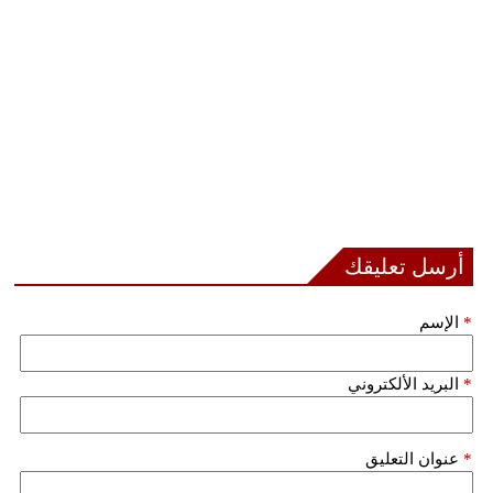
أرسل تعليقك
*
الإسم
*
البريد الألكتروني
*
عنوان التعليق