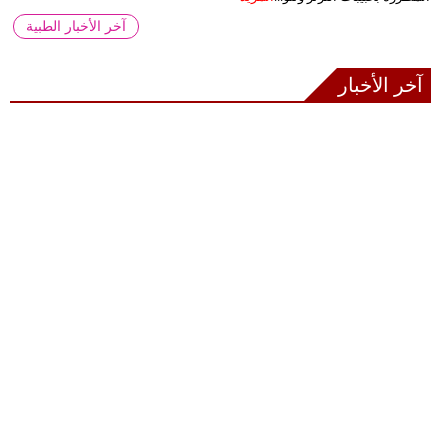
آخر الأخبار الطبية
آخر الأخبار