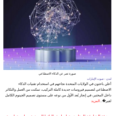
صورة تعبر عن الذكاء الاصطناعي
لندن - صوت الإمارات
أعلن باحثون في الولايات المتحدة نجاحهم في استخدام تقنيات الذكاء
الاصطناعي لتصميم فيروسات جديدة كاملة التركيب، تمكنت من العمل والتكاثر
داخل المختبر، في إنجاز يُعد الأول من نوعه على مستوى تصميم الجينوم الكامل
لفير�...
المزيد