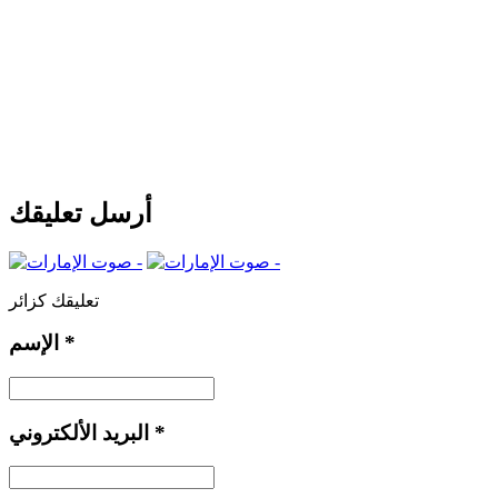
أرسل تعليقك
تعليقك كزائر
*
الإسم
*
البريد الألكتروني