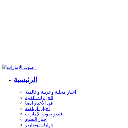
الرئيسية
أخبار محلية وعربية وعالمية
الحوارات الفنية
في الأخبار أيضا
أخبار الرياضة
فيديو صوت الإمارات
أخبار النجوم
حوارات وتقارير