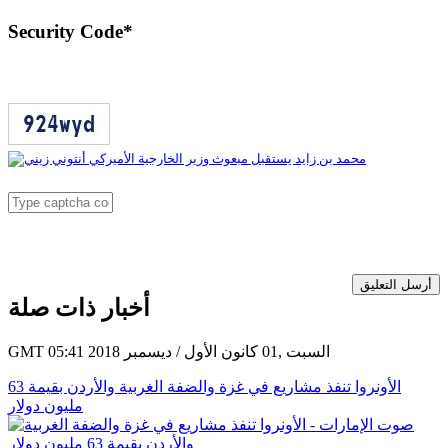
Security Code
*
أرسل التعليق
أخبار ذات صلة
GMT 05:41 2018 السبت ,01 كانون الأول / ديسمبر
الأونروا تنفذ مشاريع في غزة والضفة الغربية والأردن بقيمة 63
مليون دولار