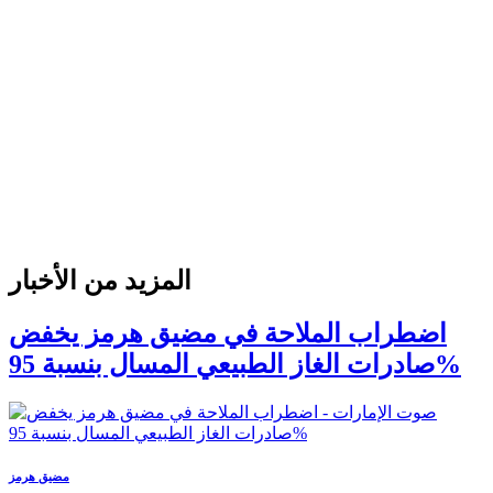
المزيد من الأخبار
اضطراب الملاحة في مضيق هرمز يخفض
صادرات الغاز الطبيعي المسال بنسبة 95%
مضيق هرمز