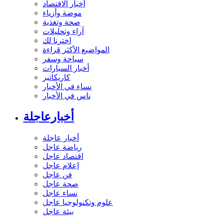
أخبار الاقتصاد
موضة وأزياء
صحة وتغذية
آراء وتحليلات
اخترنا لك
المواضيع الأكثر قراءة
سياحة وسفر
أخبار السيارات
كاريكاتير
نساء في الأخبار
ناس في الأخبار
أخبارعاجلة
أخبار عاجلة
رياضة عاجل
اقتصاد عاجل
إعلام عاجل
فن عاجل
صحة عاجل
نساء عاجل
علوم وتكنولوجيا عاجل
بيئة عاجل