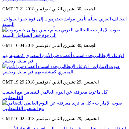
GMT 17:21 2018 الجمعة ,30 تشرين الثاني / نوفمبر
التحالف العربي يسلّم تأمين موانئ حضرموت إلى قوة خفر السواحل
اليمنية
GMT 16:04 2018 الجمعة ,30 تشرين الثاني / نوفمبر
الإدعاء الإيطالي يحدد اسماء أعضاء في الأمن المصري كمشتبه بهم
في مقتل ريجيني
GMT 19:29 2018 الخميس ,29 تشرين الثاني / نوفمبر
كل ما تريد معرفته عن اليوم العالمي للتضامن مع الشعب
الفلسطيني
GMT 16:02 2018 الخميس ,29 تشرين الثاني / نوفمبر
اعتقال مسؤول حكومي في طرابلس والسراج يدعو الاتحاد الأوروبي