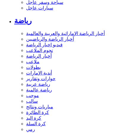
سياحة وسفر عاجل
سيارات عاجل
رياضة
أخبار الرياضة الإماراتية والعربية والعالمية
أخبار الرياضة والرياضيين
فيديو اخبار الرياضة
نجوم الملاعب
أخبار الرياضة
ملاعب
بطولات
أندية الإمارات
حوارات وتقارير
رياضة عربية
رياضة عالمية
موجب
سالب
مباريات ونتائج
كرة الطائرة
كرة اليد
كرة السلة
رمي