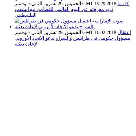
كل ما
الخميس ,29 تشرين الثاني / نوفمبر GMT 19:29 2018
تريد معرفته عن اليوم العالمي للتضامن مع الشعب
الفلسطيني
اعتقال
الخميس ,29 تشرين الثاني / نوفمبر GMT 16:02 2018
مسؤول حكومي في طرابلس والسراج يدعو الاتحاد الأوروبي
لإعادة بعثته