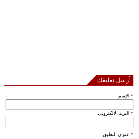
أرسل تعليقك
*
الإسم
*
البريد الألكتروني
*
عنوان التعليق