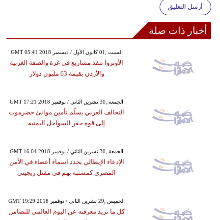
أرسل التعليق
أخبار ذات صلة
GMT 05:41 2018 السبت ,01 كانون الأول / ديسمبر
الأونروا تنفذ مشاريع في غزة والضفة الغربية
والأردن بقيمة 63 مليون دولار
GMT 17:21 2018 الجمعة ,30 تشرين الثاني / نوفمبر
التحالف العربي يسلّم تأمين موانئ حضرموت
إلى قوة خفر السواحل اليمنية
GMT 16:04 2018 الجمعة ,30 تشرين الثاني / نوفمبر
الإدعاء الإيطالي يحدد اسماء أعضاء في الأمن
المصري كمشتبه بهم في مقتل ريجيني
GMT 19:29 2018 الخميس ,29 تشرين الثاني / نوفمبر
كل ما تريد معرفته عن اليوم العالمي للتضامن