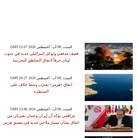
GMT 22:07 2026 السبت ,08 آب / أغسطس
قصف مدفعي وتوغل إسرائيلي جديد في جنوب
لبنان خرقاً لاتفاق المناطق التجريبية
GMT 20:27 2026 السبت ,08 آب / أغسطس
اتفاق «هرمز» يقترب وسط خلاف على
السيطرة
GMT 23:06 2026 السبت ,08 آب / أغسطس
عراقجي يؤكد أن إيران وعمان تقتربان من
اتفاق بشأن مسار ملاحي جديد في مضيق هرمز