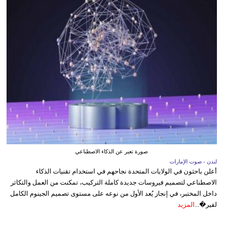
صورة تعبر عن الذكاء الاصطناعي
لندن - صوت الإمارات
أعلن باحثون في الولايات المتحدة نجاحهم في استخدام تقنيات الذكاء
الاصطناعي لتصميم فيروسات جديدة كاملة التركيب، تمكنت من العمل والتكاثر
داخل المختبر، في إنجاز يُعد الأول من نوعه على مستوى تصميم الجينوم الكامل
لفير�...
المزيد