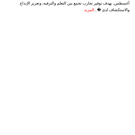
أغسطس، بهدف توفير تجارب تجمع بين التعلم والترفيه، وتعزيز الإبداع
والاستكشاف لدى �...
المزيد