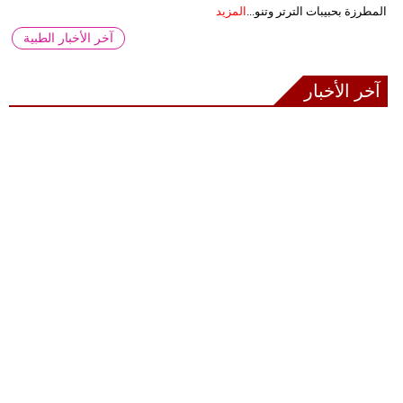
المطرزة بحبيبات الترتر وتنو...
المزيد
آخر الأخبار الطبية
آخر الأخبار