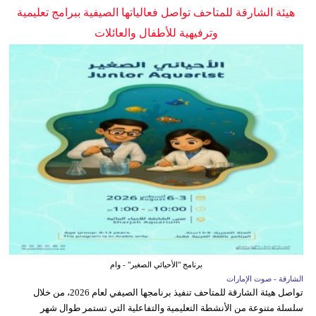
هيئة الشارقة للمتاحف تواصل فعالياتها الصيفية ببرامج تعليمية
وترفيهية للأطفال والعائلات
برنامج "الأحيائي الصغير" - وام
الشارقة - صوت الإمارات
تواصل هيئة الشارقة للمتاحف تنفيذ برنامجها الصيفي لعام 2026، من خلال
سلسلة متنوعة من الأنشطة التعليمية والتفاعلية التي تستمر طوال شهر