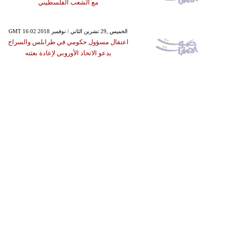
مع الشعب الفلسطيني
GMT 16:02 2018 الخميس ,29 تشرين الثاني / نوفمبر
اعتقال مسؤول حكومي في طرابلس والسراج
يدعو الاتحاد الأوروبي لإعادة بعثته