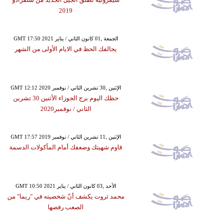
2019
GMT 17:50 2021 الجمعة ,01 كانون الثاني / يناير
يحالفك الحظ في الايام الأولى من الشهر
GMT 12:12 2020 الإثنين ,30 تشرين الثاني / نوفمبر
حظك اليوم برج الجوزاء الأثنين 30 تشرين
الثاني / نوفمبر2020
GMT 17:57 2019 الإثنين ,11 تشرين الثاني / نوفمبر
قاوم شهيتك وضعفك أمام المأكولات الدسمة
GMT 10:50 2021 الأحد ,03 كانون الثاني / يناير
محمد ثروت يكشف أنّ شخصيته في "ريما" من
الصعب رفضها