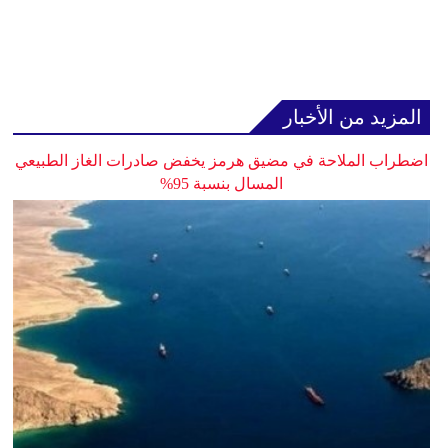
المزيد من الأخبار
اضطراب الملاحة في مضيق هرمز يخفض صادرات الغاز الطبيعي
المسال بنسبة 95%