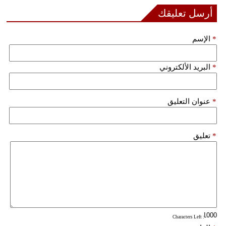
أرسل تعليقك
*
الإسم
*
البريد الألكتروني
*
عنوان التعليق
*
تعليق
: Characters Left