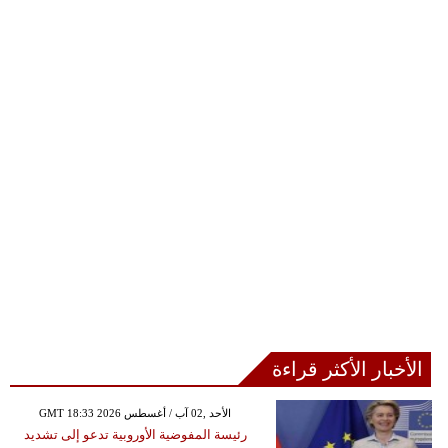
الأخبار الأكثر قراءة
GMT 18:33 2026 الأحد ,02 آب / أغسطس
رئيسة المفوضية الأوروبية تدعو إلى تشديد