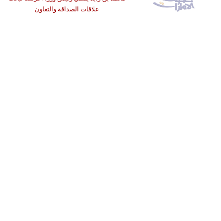
علاقات الصداقة والتعاون