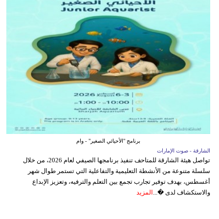
برنامج "الأحيائي الصغير" - وام
الشارقة - صوت الإمارات
تواصل هيئة الشارقة للمتاحف تنفيذ برنامجها الصيفي لعام 2026، من خلال
سلسلة متنوعة من الأنشطة التعليمية والتفاعلية التي تستمر طوال شهر
أغسطس، بهدف توفير تجارب تجمع بين التعلم والترفيه، وتعزيز الإبداع
والاستكشاف لدى �...
المزيد