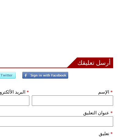
أرسل تعليقك
*
الإسم
*
البريد الألكتر
*
عنوان التعليق
*
تعليق