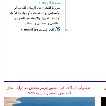
شروط الاستخدام
شروط النشر:
عدم الإساءة للكاتب أو
للأشخاص أو للمقدسات أو مهاجمة الأديان
أو الذات الالهية. والابتعاد عن التحريض
الطائفي والعنصري والشتائم.
اُوافق على شروط الأستخدام
ن
اضطراب الملاحة في مضيق هرمز يخفض صادرات الغاز
الطبيعي المسال بنسبة 95%