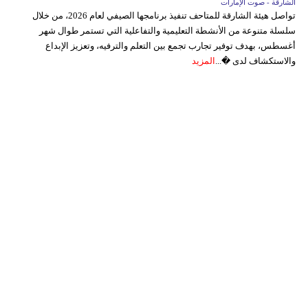
الشارقة - صوت الإمارات
تواصل هيئة الشارقة للمتاحف تنفيذ برنامجها الصيفي لعام 2026، من خلال
سلسلة متنوعة من الأنشطة التعليمية والتفاعلية التي تستمر طوال شهر
أغسطس، بهدف توفير تجارب تجمع بين التعلم والترفيه، وتعزيز الإبداع
والاستكشاف لدى �...
المزيد