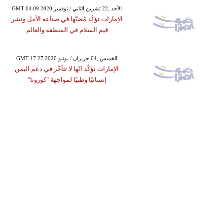
GMT 04:09 2020 الأحد ,22 تشرين الثاني / نوفمبر
الإمارات تؤكّد مُضيّها في صناعة الأمل ونشر
قيم السلام في المنطقة والعالم
GMT 17:27 2020 الخميس ,04 حزيران / يونيو
الإمارات تؤكّد انّها لا تتأخّر في دعم اليمن
إنسانيًا وطبيًا لمواجهة "كورونا"