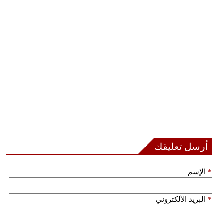
أرسل تعليقك
*
الإسم
*
البريد الألكتروني