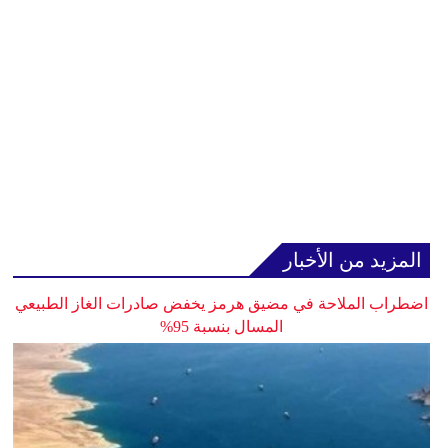
المزيد من الأخبار
اضطراب الملاحة في مضيق هرمز يخفض صادرات الغاز الطبيعي
المسال بنسبة 95%