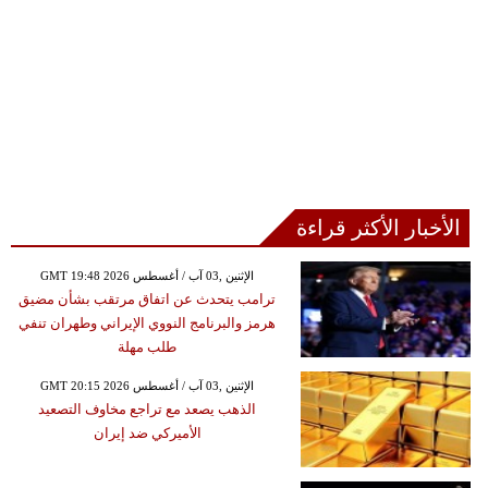
الأخبار الأكثر قراءة
GMT 19:48 2026 الإثنين ,03 آب / أغسطس
ترامب يتحدث عن اتفاق مرتقب بشأن مضيق
هرمز والبرنامج النووي الإيراني وطهران تنفي
طلب مهلة
GMT 20:15 2026 الإثنين ,03 آب / أغسطس
الذهب يصعد مع تراجع مخاوف التصعيد
الأميركي ضد إيران