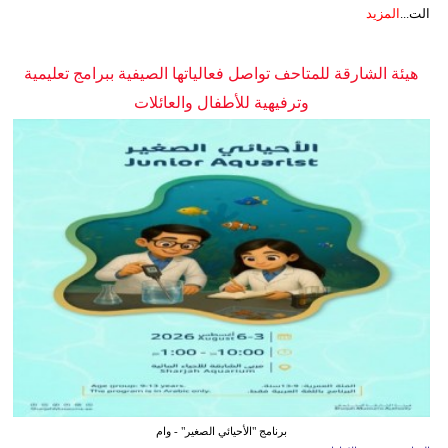
الت...
المزيد
هيئة الشارقة للمتاحف تواصل فعالياتها الصيفية ببرامج تعليمية
وترفيهية للأطفال والعائلات
برنامج "الأحيائي الصغير" - وام