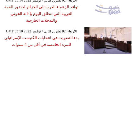
GMT 03:14 2022 الأربعاء ,02 تشرين الثاني / نوفمبر
توافد الزعماء العرب إلى الجزائر لحضور القمة
العربية التي تنطلق اليوم بإدانة الحوثي
والتدخلات الخارجية
GMT 03:10 2022 الأربعاء ,02 تشرين الثاني / نوفمبر
بدء التصويت في انتخابات الكنيست الإسرائيلي
للمرة الخامسة في أقل من 4 سنوات