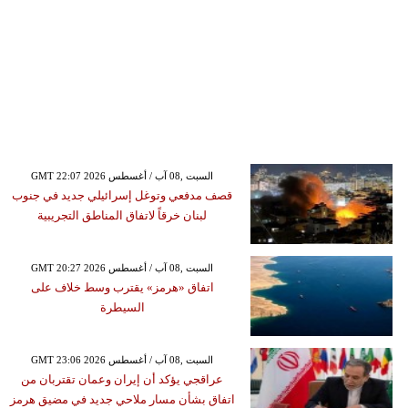
GMT 22:07 2026 السبت ,08 آب / أغسطس
قصف مدفعي وتوغل إسرائيلي جديد في جنوب
لبنان خرقاً لاتفاق المناطق التجريبية
GMT 20:27 2026 السبت ,08 آب / أغسطس
اتفاق «هرمز» يقترب وسط خلاف على
السيطرة
GMT 23:06 2026 السبت ,08 آب / أغسطس
عراقجي يؤكد أن إيران وعمان تقتربان من
اتفاق بشأن مسار ملاحي جديد في مضيق هرمز