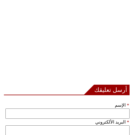
أرسل تعليقك
*
الإسم
*
البريد الألكتروني