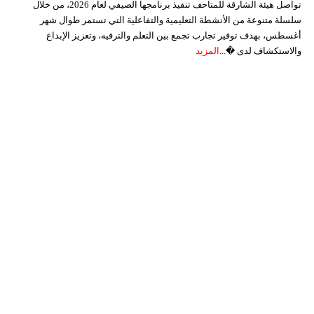
تواصل هيئة الشارقة للمتاحف تنفيذ برنامجها الصيفي لعام 2026، من خلال
سلسلة متنوعة من الأنشطة التعليمية والتفاعلية التي تستمر طوال شهر
أغسطس، بهدف توفير تجارب تجمع بين التعلم والترفيه، وتعزيز الإبداع
والاستكشاف لدى �...
المزيد