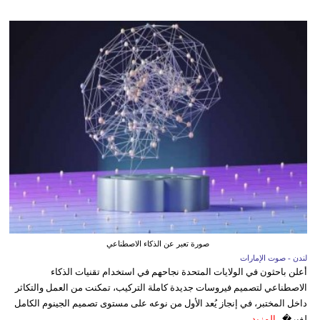
صورة تعبر عن الذكاء الاصطناعي
لندن - صوت الإمارات
أعلن باحثون في الولايات المتحدة نجاحهم في استخدام تقنيات الذكاء
الاصطناعي لتصميم فيروسات جديدة كاملة التركيب، تمكنت من العمل والتكاثر
داخل المختبر، في إنجاز يُعد الأول من نوعه على مستوى تصميم الجينوم الكامل
لفير�...
المزيد