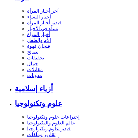
آخر أخبار المرأة
أخبار النساء
فيديو أخبار المرأة
نساء في الأخبار
أخبار المرأة
الأم والطفل
فنجان قهوة
نصائح
تحقيقات
جمال
مقابلات
مدونات
أزياء إسلامية
علوم وتكنولوجيا
إختراعات علوم وتكنولوجيا
عالم العلوم والتكنولوجيا
فيديو علوم وتكنولوجيا
تقارير وملفات