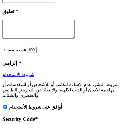
*
تعليق
: Characters Left
*
إلزامي
شروط الاستخدام
شروط النشر:
عدم الإساءة للكاتب أو للأشخاص أو للمقدسات أو
مهاجمة الأديان أو الذات الالهية. والابتعاد عن التحريض الطائفي
والعنصري والشتائم.
اُوافق على شروط الأستخدام
Security Code
*