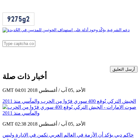
أرسل التعليق
أخبار ذات صلة
GMT 04:01 2018 الأحد ,05 آب / أغسطس
الجيش التركي يُوقع 400 سوري فرّوا مِن الحرب والمآسي منذ 2011
GMT 02:38 2018 الأحد ,05 آب / أغسطس
حاكم دبي يؤكد أن الأزمة في العالم العربي تكمن في الإدارة وليس