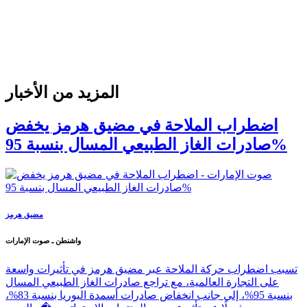
المزيد من الأخبار
اضطراب الملاحة في مضيق هرمز يخفض
صادرات الغاز الطبيعي المسال بنسبة 95%
مضيق هرمز
واشنطن ـ صوت الإمارات
تسبب اضطراب حركة الملاحة عبر مضيق هرمز في تأثيرات واسعة
على التجارة العالمية، مع تراجع صادرات الغاز الطبيعي المسال
بنسبة 95%، إلى جانب انخفاض صادرات أسمدة اليوريا بنسبة 83%،