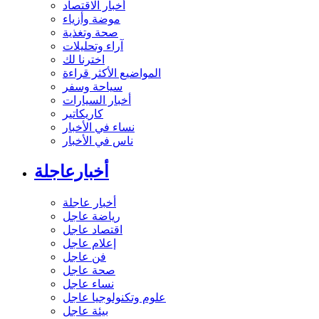
أخبار الاقتصاد
موضة وأزياء
صحة وتغذية
آراء وتحليلات
اخترنا لك
المواضيع الأكثر قراءة
سياحة وسفر
أخبار السيارات
كاريكاتير
نساء في الأخبار
ناس في الأخبار
أخبارعاجلة
أخبار عاجلة
رياضة عاجل
اقتصاد عاجل
إعلام عاجل
فن عاجل
صحة عاجل
نساء عاجل
علوم وتكنولوجيا عاجل
بيئة عاجل