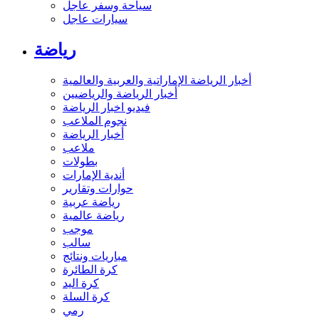
سياحة وسفر عاجل
سيارات عاجل
رياضة
أخبار الرياضة الإماراتية والعربية والعالمية
أخبار الرياضة والرياضيين
فيديو اخبار الرياضة
نجوم الملاعب
أخبار الرياضة
ملاعب
بطولات
أندية الإمارات
حوارات وتقارير
رياضة عربية
رياضة عالمية
موجب
سالب
مباريات ونتائج
كرة الطائرة
كرة اليد
كرة السلة
رمي