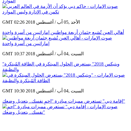
الموارد
GMT 02:26 2018 الأحد ,05 آب / أغسطس
أهالي العين تُشيع جثمان أربعة مواطنين إماراتيين من أسرة واحدة
GMT 10:37 2018 السبت ,04 آب / أغسطس
"ويتيكس 2018" يستعرض الحلول المبتكرة في الطاقة المُبتكرة
والنظيفة
GMT 10:30 2018 السبت ,04 آب / أغسطس
إقامة دبي" تستعرض مميزات مبادرة "احمِ نفسك.. بتعديل وضعك"