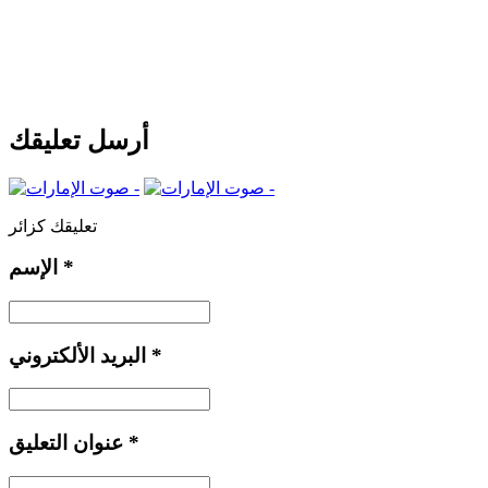
أرسل تعليقك
تعليقك كزائر
*
الإسم
*
البريد الألكتروني
*
عنوان التعليق