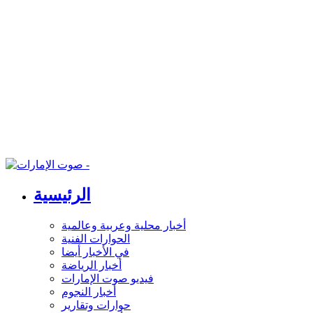
الرئيسية
أخبار محلية وعربية وعالمية
الحوارات الفنية
في الأخبار أيضا
أخبار الرياضة
فيديو صوت الإمارات
أخبار النجوم
حوارات وتقارير