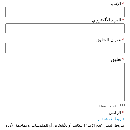
*
الإسم
*
البريد الألكتروني
*
عنوان التعليق
*
تعليق
: Characters Left
*
إلزامي
شروط الاستخدام
شروط النشر:
عدم الإساءة للكاتب أو للأشخاص أو للمقدسات أو مهاجمة الأديان