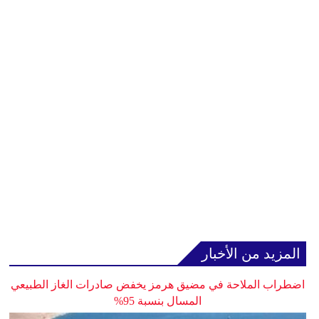
المزيد من الأخبار
اضطراب الملاحة في مضيق هرمز يخفض صادرات الغاز الطبيعي
المسال بنسبة 95%