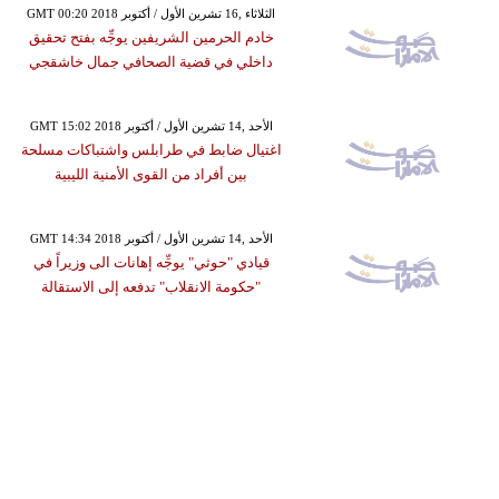
GMT 00:20 2018 الثلاثاء ,16 تشرين الأول / أكتوبر
خادم الحرمين الشريفين يوجِّه بفتح تحقيق
داخلي في قضية الصحافي جمال خاشقجي
GMT 15:02 2018 الأحد ,14 تشرين الأول / أكتوبر
اغتيال ضابط في طرابلس واشتباكات مسلحة
بين أفراد من القوى الأمنية الليبية
GMT 14:34 2018 الأحد ,14 تشرين الأول / أكتوبر
قيادي "حوثي" يوجِّه إهانات الى وزيراً في
"حكومة الانقلاب" تدفعه إلى الاستقالة