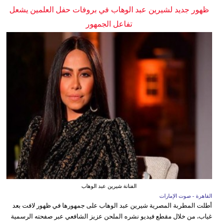
ظهور جديد لشيرين عبد الوهاب في بروفات حفل العلمين يشعل
تفاعل الجمهور
الفنانة شيرين عبد الوهاب
القاهرة - صوت الإمارات
أطلت المطربة المصرية شيرين عبد الوهاب على جمهورها في ظهور لافت بعد
غياب، من خلال مقطع فيديو نشره الملحن عزيز الشافعي عبر صفحته الرسمية