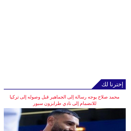
إخترنا لك
محمد صلاح يوجه رسالة إلى الجماهير قبل وصوله إلى تركيا
للانضمام إلى نادي طرابزون سبور