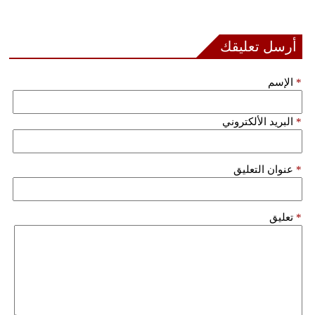
أرسل تعليقك
*
الإسم
*
البريد الألكتروني
*
عنوان التعليق
*
تعليق