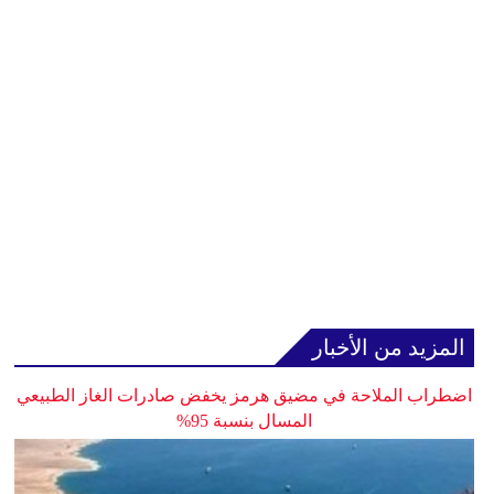
المزيد من الأخبار
اضطراب الملاحة في مضيق هرمز يخفض صادرات الغاز الطبيعي
المسال بنسبة 95%