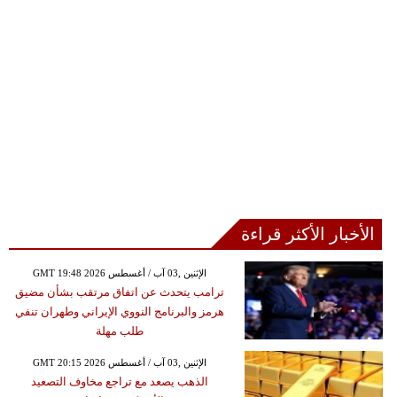
الأخبار الأكثر قراءة
GMT 19:48 2026 الإثنين ,03 آب / أغسطس
ترامب يتحدث عن اتفاق مرتقب بشأن مضيق
هرمز والبرنامج النووي الإيراني وطهران تنفي
طلب مهلة
GMT 20:15 2026 الإثنين ,03 آب / أغسطس
الذهب يصعد مع تراجع مخاوف التصعيد