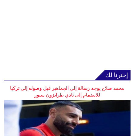
إخترنا لك
محمد صلاح يوجه رسالة إلى الجماهير قبل وصوله إلى تركيا
للانضمام إلى نادي طرابزون سبور