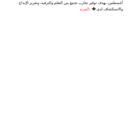
أغسطس، بهدف توفير تجارب تجمع بين التعلم والترفيه، وتعزيز الإبداع
والاستكشاف لدى �...
المزيد