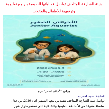
هيئة الشارقة للمتاحف تواصل فعالياتها الصيفية ببرامج تعليمية
وترفيهية للأطفال والعائلات
برنامج "الأحيائي الصغير" - وام
الشارقة - صوت الإمارات
تواصل هيئة الشارقة للمتاحف تنفيذ برنامجها الصيفي لعام 2026، من خلال
سلسلة متنوعة من الأنشطة التعليمية والتفاعلية التي تستمر طوال شهر