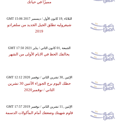
مميزًا في حياتك
GMT 15:06 2017 الثلاثاء ,19 كانون الأول / ديسمبر
شيفروليه تطلق الجيل الجديد من سلفرادو
2019
GMT 17:50 2021 الجمعة ,01 كانون الثاني / يناير
يحالفك الحظ في الايام الأولى من الشهر
GMT 12:12 2020 الإثنين ,30 تشرين الثاني / نوفمبر
حظك اليوم برج الجوزاء الأثنين 30 تشرين
الثاني / نوفمبر2020
GMT 17:57 2019 الإثنين ,11 تشرين الثاني / نوفمبر
قاوم شهيتك وضعفك أمام المأكولات الدسمة