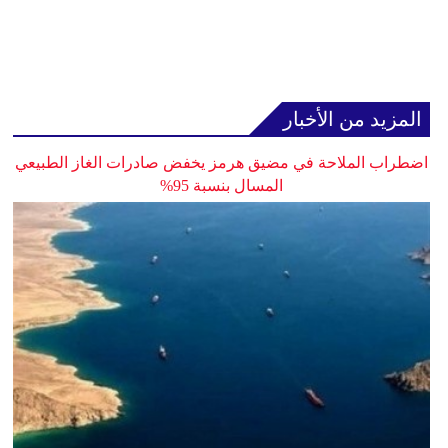
المزيد من الأخبار
اضطراب الملاحة في مضيق هرمز يخفض صادرات الغاز الطبيعي
المسال بنسبة 95%