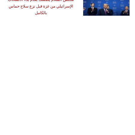
الإسرائيلي من غزة قبل نزع سلاح حماس
بالكامل