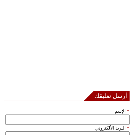
أرسل تعليقك
*
الإسم
*
البريد الألكتروني