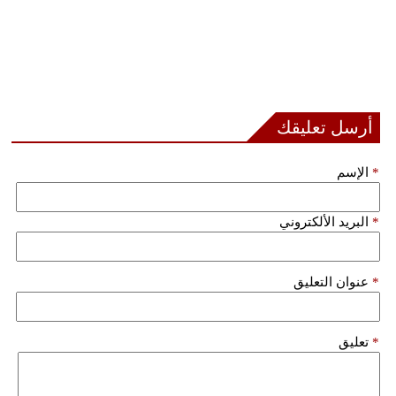
أرسل تعليقك
*
الإسم
*
البريد الألكتروني
*
عنوان التعليق
*
تعليق