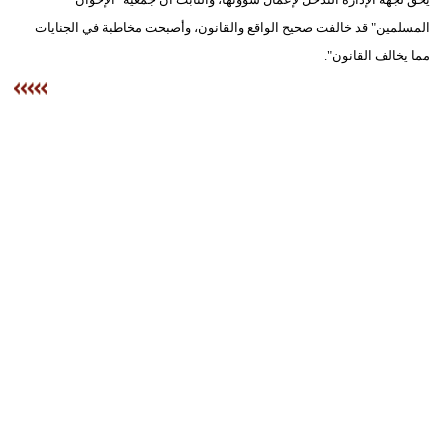
المسلمين" قد خالفت صحيح الواقع والقانون، وأصبحت مخاطبة في الجنايات
مما يخالف القانون".