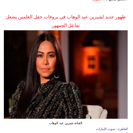
ظهور جديد لشيرين عبد الوهاب في بروفات حفل العلمين يشعل
تفاعل الجمهور
الفنانة شيرين عبد الوهاب
القاهرة - صوت الإمارات