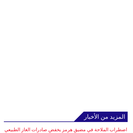
المزيد من الأخبار
اضطراب الملاحة في مضيق هرمز يخفض صادرات الغاز الطبيعي