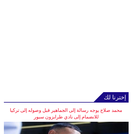
إخترنا لك
محمد صلاح يوجه رسالة إلى الجماهير قبل وصوله إلى تركيا
للانضمام إلى نادي طرابزون سبور