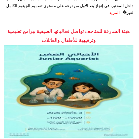
داخل المختبر، في إنجاز يُعد الأول من نوعه على مستوى تصميم الجينوم الكامل
لفير�...
المزيد
هيئة الشارقة للمتاحف تواصل فعالياتها الصيفية ببرامج تعليمية
وترفيهية للأطفال والعائلات