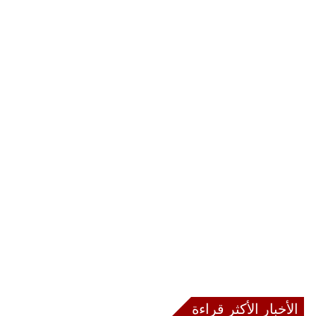
الأخبار الأكثر قراءة