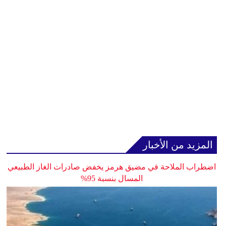
المزيد من الأخبار
اضطراب الملاحة في مضيق هرمز يخفض صادرات الغاز الطبيعي
المسال بنسبة 95%