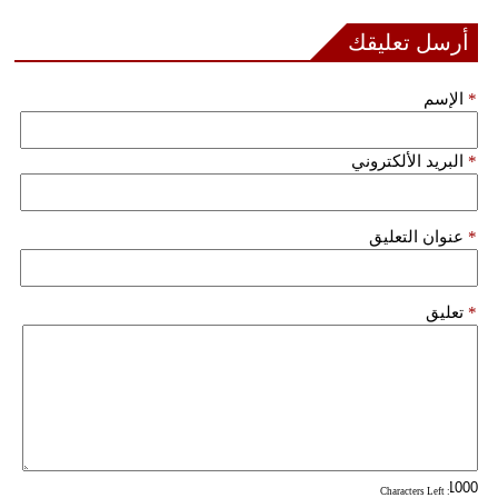
أرسل تعليقك
*
الإسم
*
البريد الألكتروني
*
عنوان التعليق
*
تعليق
: Characters Left