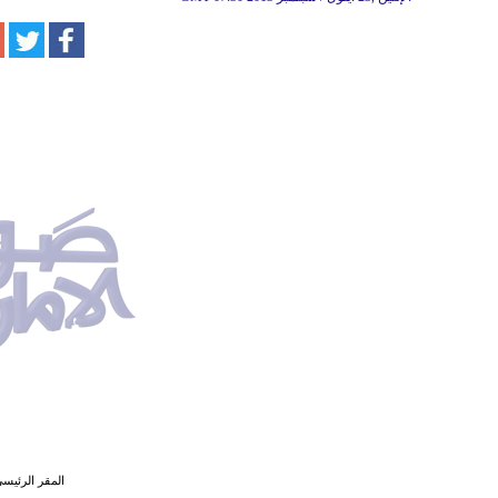
المقر الرئيسي