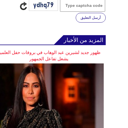
أرسل التعليق
المزيد من الأخبار
ظهور جديد لشيرين عبد الوهاب في بروفات حفل العلمي
يشعل تفاعل الجمهور