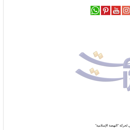
 لحركة "النهضة الإسلامية"