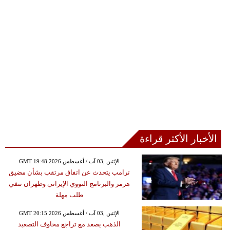
الأخبار الأكثر قراءة
GMT 19:48 2026 الإثنين ,03 آب / أغسطس
ترامب يتحدث عن اتفاق مرتقب بشأن مضيق
هرمز والبرنامج النووي الإيراني وطهران تنفي
طلب مهلة
GMT 20:15 2026 الإثنين ,03 آب / أغسطس
الذهب يصعد مع تراجع مخاوف التصعيد