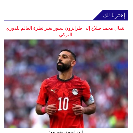
إخترنا لك
انتقال محمد صلاح إلى طرابزون سبور يغير نظرة العالم للدوري
التركي
النجم المصري محمد صلاح