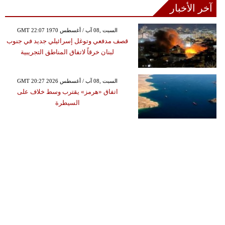
آخر الأخبار
GMT 22:07 1970 السبت ,08 آب / أغسطس
قصف مدفعي وتوغل إسرائيلي جديد في جنوب
لبنان خرقاً لاتفاق المناطق التجريبية
GMT 20:27 2026 السبت ,08 آب / أغسطس
اتفاق «هرمز» يقترب وسط خلاف على
السيطرة