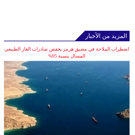
المزيد من الأخبار
اضطراب الملاحة في مضيق هرمز يخفض صادرات الغاز الطبيعي
المسال بنسبة 95%