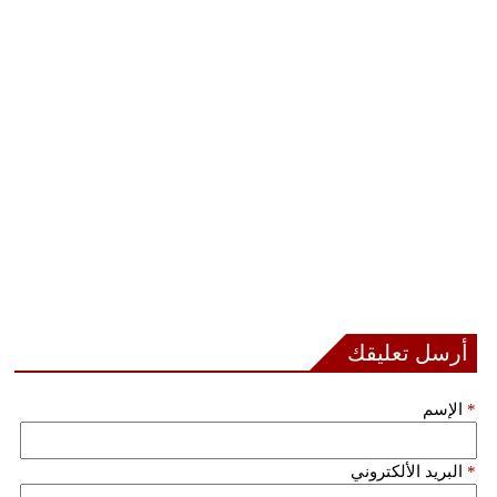
أرسل تعليقك
*
الإسم
*
البريد الألكتروني