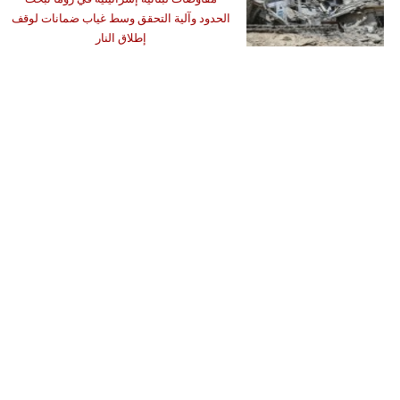
الحدود وآلية التحقق وسط غياب ضمانات لوقف
إطلاق النار