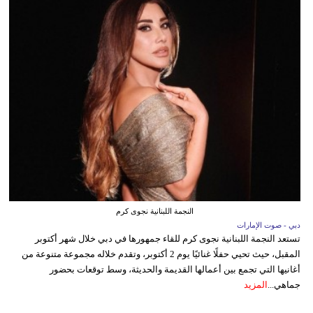
النجمة اللبنانية نجوى كرم
دبي - صوت الإمارات
تستعد النجمة اللبنانية نجوى كرم للقاء جمهورها في دبي خلال شهر أكتوبر
المقبل، حيث تحيي حفلًا غنائيًا يوم 2 أكتوبر، وتقدم خلاله مجموعة متنوعة من
أغانيها التي تجمع بين أعمالها القديمة والحديثة، وسط توقعات بحضور
جماهي...
المزيد