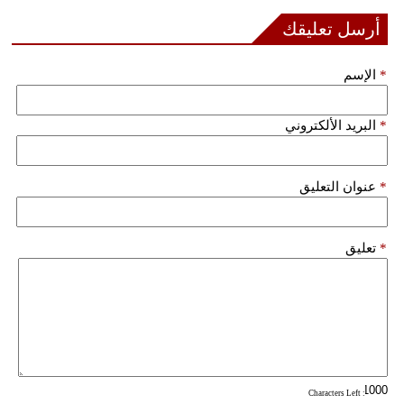
أرسل تعليقك
*
الإسم
*
البريد الألكتروني
*
عنوان التعليق
*
تعليق
: Characters Left