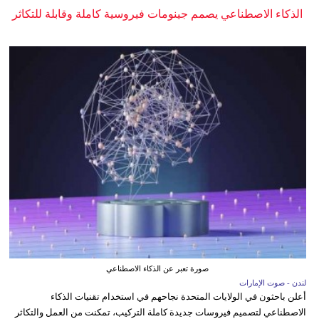
الذكاء الاصطناعي يصمم جينومات فيروسية كاملة وقابلة للتكاثر
صورة تعبر عن الذكاء الاصطناعي
لندن - صوت الإمارات
أعلن باحثون في الولايات المتحدة نجاحهم في استخدام تقنيات الذكاء
الاصطناعي لتصميم فيروسات جديدة كاملة التركيب، تمكنت من العمل والتكاثر