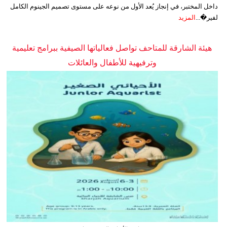
داخل المختبر، في إنجاز يُعد الأول من نوعه على مستوى تصميم الجينوم الكامل
لفير�...
المزيد
هيئة الشارقة للمتاحف تواصل فعالياتها الصيفية ببرامج تعليمية
وترفيهية للأطفال والعائلات