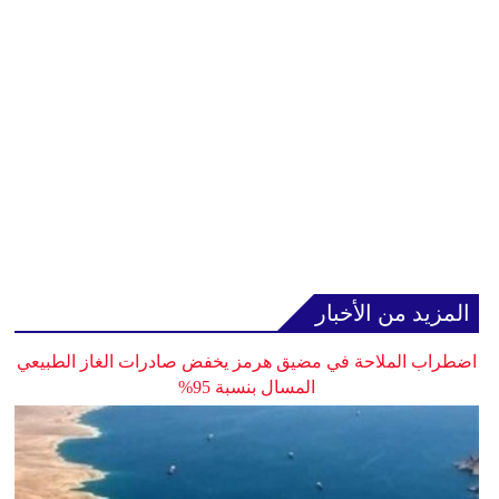
المزيد من الأخبار
اضطراب الملاحة في مضيق هرمز يخفض صادرات الغاز الطبيعي
المسال بنسبة 95%