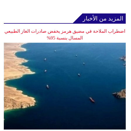
المزيد من الأخبار
اضطراب الملاحة في مضيق هرمز يخفض صادرات الغاز الطبيعي
المسال بنسبة 95%