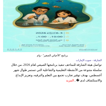
برنامج "الأحيائي الصغير" - وام
الشارقة - صوت الإمارات
تواصل هيئة الشارقة للمتاحف تنفيذ برنامجها الصيفي لعام 2026، من خلال
سلسلة متنوعة من الأنشطة التعليمية والتفاعلية التي تستمر طوال شهر
أغسطس، بهدف توفير تجارب تجمع بين التعلم والترفيه، وتعزيز الإبداع
والاستكشاف لدى �...
المزيد