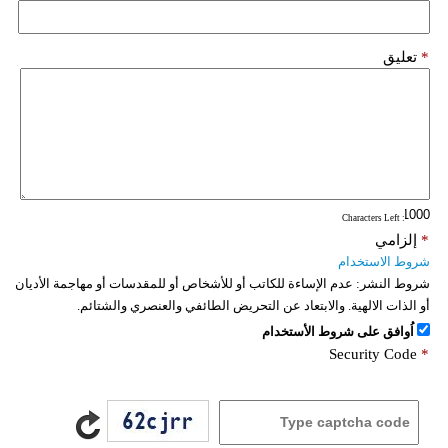
*
تعليق
: Characters Left
*
إلزامي
شروط الاستخدام
شروط النشر:
عدم الإساءة للكاتب أو للأشخاص أو للمقدسات أو مهاجمة الأديان
أو الذات الالهية. والابتعاد عن التحريض الطائفي والعنصري والشتائم.
اُوافق على شروط الأستخدام
Security Code
*