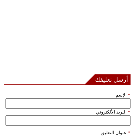
أرسل تعليقك
*
الإسم
*
البريد الألكتروني
*
عنوان التعليق