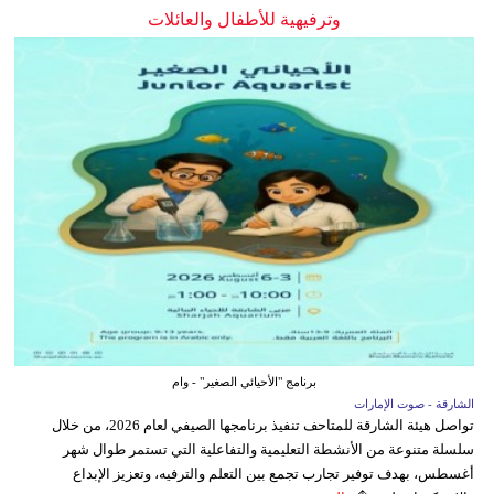
وترفيهية للأطفال والعائلات
برنامج "الأحيائي الصغير" - وام
الشارقة - صوت الإمارات
تواصل هيئة الشارقة للمتاحف تنفيذ برنامجها الصيفي لعام 2026، من خلال
سلسلة متنوعة من الأنشطة التعليمية والتفاعلية التي تستمر طوال شهر
أغسطس، بهدف توفير تجارب تجمع بين التعلم والترفيه، وتعزيز الإبداع