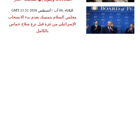
GMT 21:51 2026 الثلاثاء ,04 آب / أغسطس
مجلس السلام يتمسك بعدم بدء الانسحاب
الإسرائيلي من غزة قبل نزع سلاح حماس
بالكامل