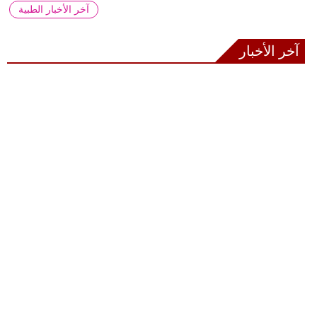
آخر الأخبار الطبية
آخر الأخبار