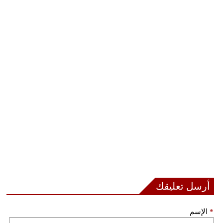
أرسل تعليقك
*
الإسم