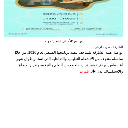
برنامج "الأحيائي الصغير" - وام
الشارقة - صوت الإمارات
تواصل هيئة الشارقة للمتاحف تنفيذ برنامجها الصيفي لعام 2026، من خلال
سلسلة متنوعة من الأنشطة التعليمية والتفاعلية التي تستمر طوال شهر
أغسطس، بهدف توفير تجارب تجمع بين التعلم والترفيه، وتعزيز الإبداع
والاستكشاف لدى �...
المزيد