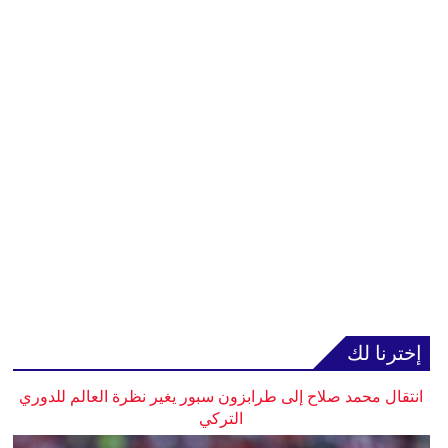
إخترنا لك
انتقال محمد صلاح إلى طرابزون سبور يغير نظرة العالم للدوري
التركي