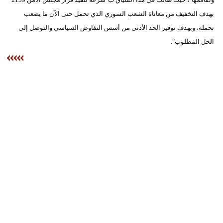
بهدف التخفيف من معاناة الشعب السوري الذي تحمل حتى الآن ما يصعب
تحمله، وبهدف توفير الحد الأدنى من أسس التفاوض السياسي والتوصل إلى
الحل المطلوب".