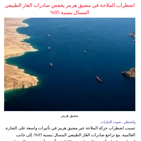
اضطراب الملاحة في مضيق هرمز يخفض صادرات الغاز الطبيعي
المسال بنسبة 95%
مضيق هرمز
واشنطن ـ صوت الإمارات
تسبب اضطراب حركة الملاحة عبر مضيق هرمز في تأثيرات واسعة على التجارة
العالمية، مع تراجع صادرات الغاز الطبيعي المسال بنسبة 95%، إلى جانب