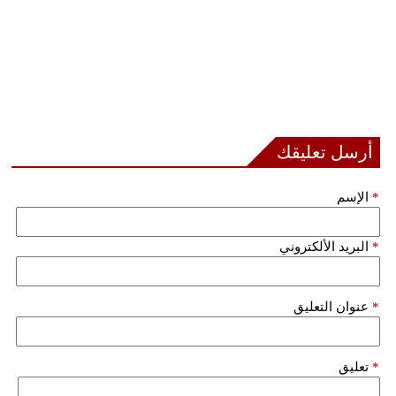
أرسل تعليقك
*
الإسم
*
البريد الألكتروني
*
عنوان التعليق
*
تعليق