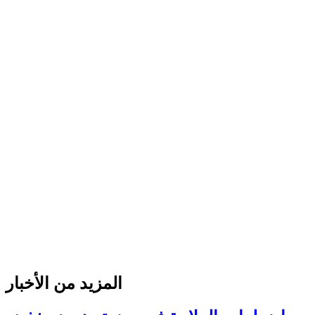
المزيد من الأخبار