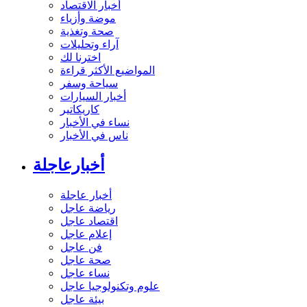
أخبار الاقتصاد
موضة وأزياء
صحة وتغذية
آراء وتحليلات
اخترنا لك
المواضيع الأكثر قراءة
سياحة وسفر
أخبار السيارات
كاريكاتير
نساء في الأخبار
ناس في الأخبار
أخبارعاجلة
أخبار عاجلة
رياضة عاجل
اقتصاد عاجل
إعلام عاجل
فن عاجل
صحة عاجل
نساء عاجل
علوم وتكنولوجيا عاجل
بيئة عاجل