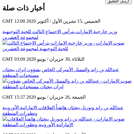
أرسل التعليق
أخبار ذات صلة
GMT 12:00 2020 الخميس ,15 تشرين الأول / أكتوبر
وزير خارجية الإمارات يترأس الاجتماع الثالث للجنة التوجيهية
لمجموعة العشرين
GMT 03:09 2020 الثلاثاء ,30 حزيران / يونيو
عبدالله بن زايد والممثل الأميركي الخاص بشؤون إيران يبحثان
مستجدات المنطقة
GMT 15:37 2020 الجمعة ,26 حزيران / يونيو
عبدالله بن زايد وبوريل يبحثان هاتفياً العلاقات الإماراتية الأوروبية
وتطورات المنطقة