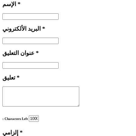
*
الإسم
*
البريد الألكتروني
*
عنوان التعليق
*
تعليق
: Characters Left
*
إلزامي