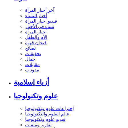
آخر أخبار المرأة
أخبار النساء
فيديو أخبار المرأة
نساء في الأخبار
أخبار المرأة
الأم والطفل
فنجان قهوة
نصائح
تحقيقات
جمال
مقابلات
مدونات
أزياء إسلامية
علوم وتكنولوجيا
إختراعات علوم وتكنولوجيا
عالم العلوم والتكنولوجيا
فيديو علوم وتكنولوجيا
تقارير وملفات