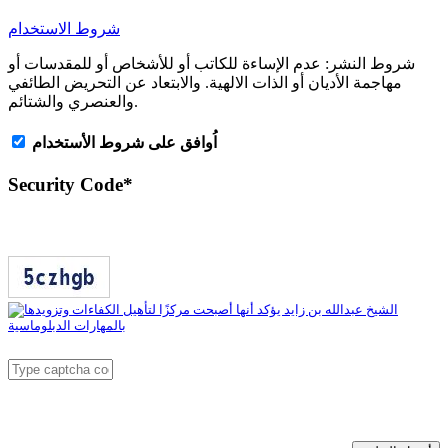
شروط الاستخدام
شروط النشر:
عدم الإساءة للكاتب أو للأشخاص أو للمقدسات أو
مهاجمة الأديان أو الذات الالهية. والابتعاد عن التحريض الطائفي
والعنصري والشتائم.
اُوافق على شروط الأستخدام
Security Code
*