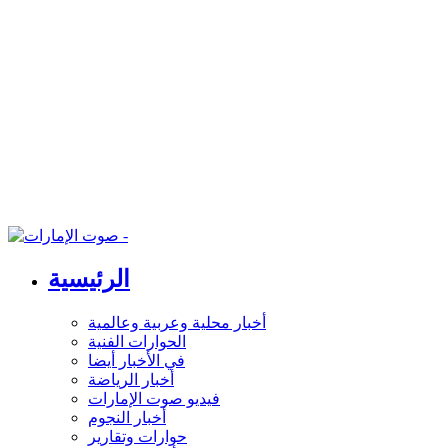
الرئيسية
أخبار محلية وعربية وعالمية
الحوارات الفنية
في الأخبار أيضا
أخبار الرياضة
فيديو صوت الإمارات
أخبار النجوم
حوارات وتقارير