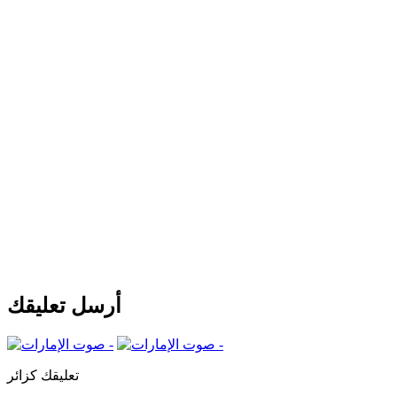
أرسل تعليقك
تعليقك كزائر