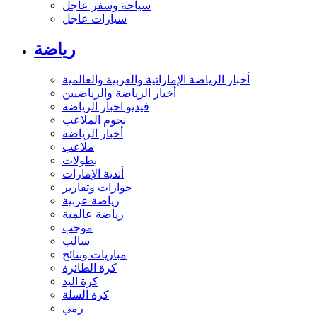
سياحة وسفر عاجل
سيارات عاجل
رياضة
أخبار الرياضة الإماراتية والعربية والعالمية
أخبار الرياضة والرياضيين
فيديو اخبار الرياضة
نجوم الملاعب
أخبار الرياضة
ملاعب
بطولات
أندية الإمارات
حوارات وتقارير
رياضة عربية
رياضة عالمية
موجب
سالب
مباريات ونتائج
كرة الطائرة
كرة اليد
كرة السلة
رمي