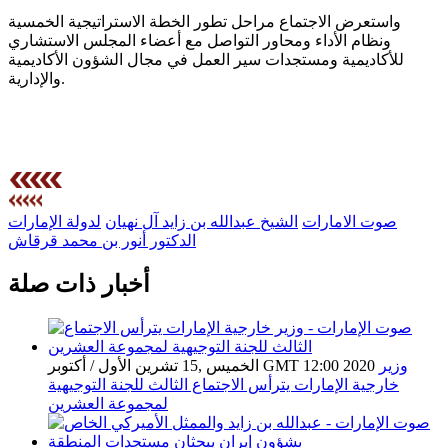
واستعرض الاجتماع مراحل تطور الخطة الاستراتيجية الخمسية
ونظام الأداء ومحاور التواصل مع أعضاء المجلس الاستشاري
للأكاديمية ومستجدات سير العمل في مجال الشؤون الأكاديمية
والإدارية.
صوت الامارات
الشيخ عبدالله بن زايد آل نهيان
لدولة الإمارات
الدكتور أنور بن محمد قرقاش
أخبار ذات صلة
وزير
الخميس ,15 تشرين الأول / أكتوبر GMT 12:00 2020
خارجية الإمارات يترأس الاجتماع الثالث للجنة التوجيهية
لمجموعة العشرين