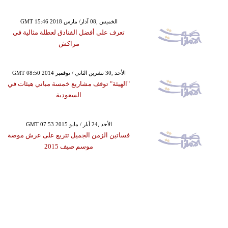
GMT 15:46 2018 الخميس ,08 آذار/ مارس
تعرف على أفضل الفنادق لعطلة مثالية في
مراكش
GMT 08:50 2014 الأحد ,30 تشرين الثاني / نوفمبر
"الهيئة" توقف مشاريع خمسة مباني هيئات في
السعودية
GMT 07:53 2015 الأحد ,24 أيار / مايو
فساتين الزمن الجميل تتربع على عرش موضة
موسم صيف 2015