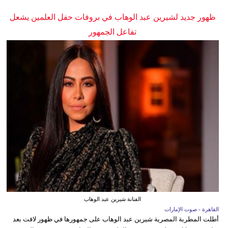
ظهور جديد لشيرين عبد الوهاب في بروفات حفل العلمين يشعل
تفاعل الجمهور
الفنانة شيرين عبد الوهاب
القاهرة - صوت الإمارات
أطلت المطربة المصرية شيرين عبد الوهاب على جمهورها في ظهور لافت بعد