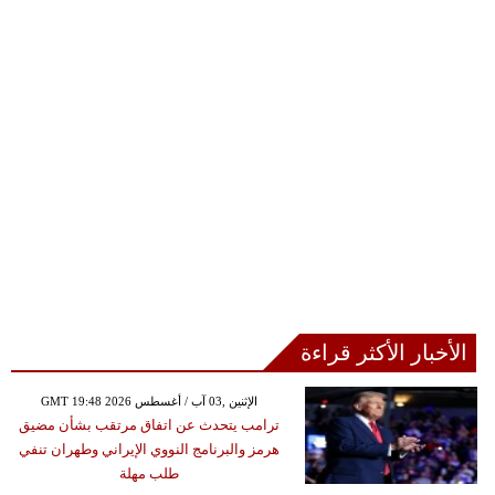
الأخبار الأكثر قراءة
GMT 19:48 2026 الإثنين ,03 آب / أغسطس
ترامب يتحدث عن اتفاق مرتقب بشأن مضيق
هرمز والبرنامج النووي الإيراني وطهران تنفي
طلب مهلة