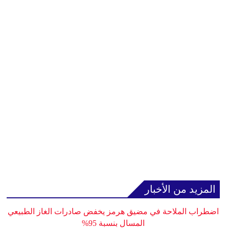
المزيد من الأخبار
اضطراب الملاحة في مضيق هرمز يخفض صادرات الغاز الطبيعي
المسال بنسبة 95%