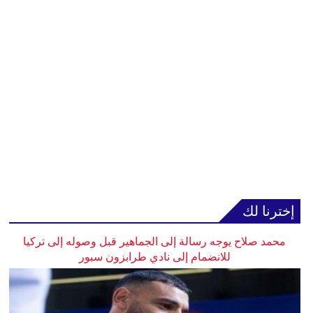
إخترنا لك
محمد صلاح يوجه رسالة إلى الجماهير قبل وصوله إلى تركيا
للانضمام إلى نادي طرابزون سبور