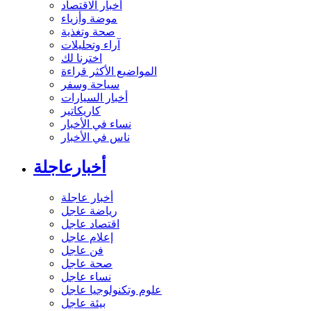
أخبار الاقتصاد
موضة وأزياء
صحة وتغذية
آراء وتحليلات
اخترنا لك
المواضيع الأكثر قراءة
سياحة وسفر
أخبار السيارات
كاريكاتير
نساء في الأخبار
ناس في الأخبار
أخبارعاجلة
أخبار عاجلة
رياضة عاجل
اقتصاد عاجل
إعلام عاجل
فن عاجل
صحة عاجل
نساء عاجل
علوم وتكنولوجيا عاجل
بيئة عاجل