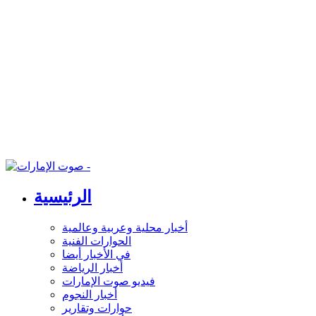
الرئيسية
أخبار محلية وعربية وعالمية
الحوارات الفنية
في الأخبار أيضا
أخبار الرياضة
فيديو صوت الإمارات
أخبار النجوم
حوارات وتقارير