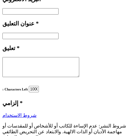
*
عنوان التعليق
*
تعليق
: Characters Left
*
إلزامي
شروط الاستخدام
شروط النشر:
عدم الإساءة للكاتب أو للأشخاص أو للمقدسات أو
مهاجمة الأديان أو الذات الالهية. والابتعاد عن التحريض الطائفي