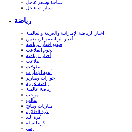
سياحة وسفر عاجل
سيارات عاجل
رياضة
أخبار الرياضة الإماراتية والعربية والعالمية
أخبار الرياضة والرياضيين
فيديو اخبار الرياضة
نجوم الملاعب
أخبار الرياضة
ملاعب
بطولات
أندية الإمارات
حوارات وتقارير
رياضة عربية
رياضة عالمية
موجب
سالب
مباريات ونتائج
كرة الطائرة
كرة اليد
كرة السلة
رمي