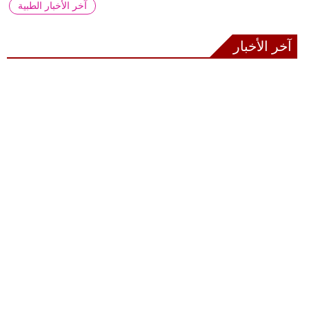
آخر الأخبار الطبية
آخر الأخبار