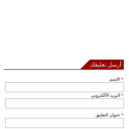
أرسل تعليقك
*
الإسم
*
البريد الألكتروني
*
عنوان التعليق