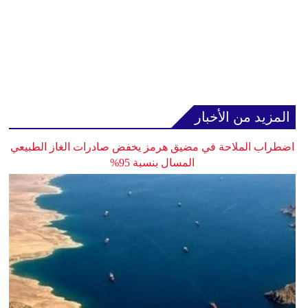
المزيد من الأخبار
اضطراب الملاحة في مضيق هرمز يخفض صادرات الغاز الطبيعي
المسال بنسبة 95%