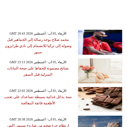
GMT 20:43 2026 الأربعاء ,05 آب / أغسطس
محمد صلاح يوجه رسالة إلى الجماهير قبل
وصوله إلى تركيا للانضمام إلى نادي طرابزون
سبور
GMT 23:13 2026 الأربعاء ,05 آب / أغسطس
نصائح مضمونة للحفاظ على صحة النباتات
المنزلية قبل السفر
GMT 22:02 2026 الأربعاء ,05 آب / أغسطس
ستة بدائل غذائية بسيطة تساعدك على تجنب
الأطعمة فائقة المعالجة
GMT 20:38 2026 الأربعاء ,05 آب / أغسطس
ارتطام جزء ضخم من صاروخ سبيس إكس