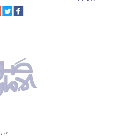
تفجيرات