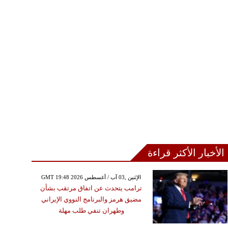
الأخبار الأكثر قراءة
GMT 19:48 2026 الإثنين ,03 آب / أغسطس
ترامب يتحدث عن اتفاق مرتقب بشأن
مضيق هرمز والبرنامج النووي الإيراني
وطهران تنفي طلب مهلة