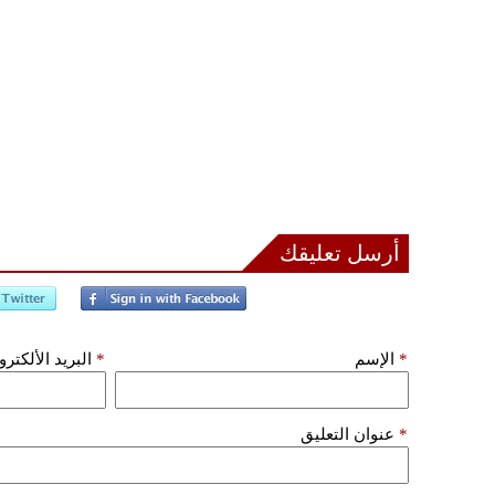
أرسل تعليقك
*
الإسم
*
البريد الألكتر
*
عنوان التعليق