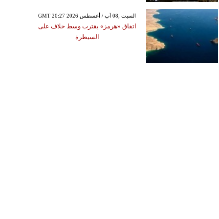
GMT 20:27 2026 السبت ,08 آب / أغسطس
اتفاق «هرمز» يقترب وسط خلاف على
السيطرة