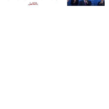
بالكامل