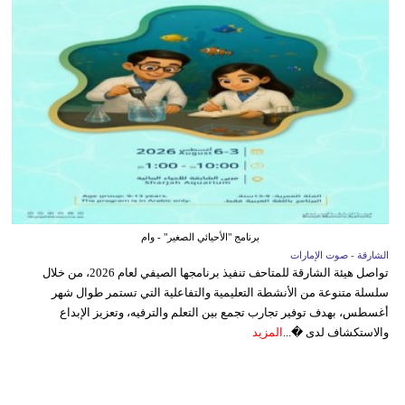
برنامج "الأحيائي الصغير" - وام
الشارقة - صوت الإمارات
تواصل هيئة الشارقة للمتاحف تنفيذ برنامجها الصيفي لعام 2026، من خلال
سلسلة متنوعة من الأنشطة التعليمية والتفاعلية التي تستمر طوال شهر
أغسطس، بهدف توفير تجارب تجمع بين التعلم والترفيه، وتعزيز الإبداع
والاستكشاف لدى �...
المزيد