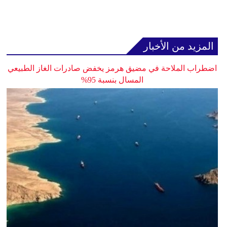
المزيد من الأخبار
اضطراب الملاحة في مضيق هرمز يخفض صادرات الغاز الطبيعي
المسال بنسبة 95%