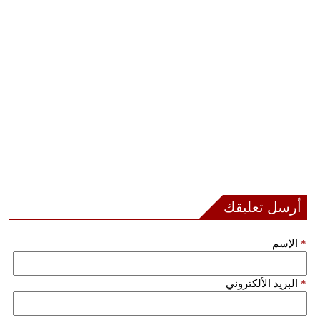
أرسل تعليقك
*
الإسم
*
البريد الألكتروني