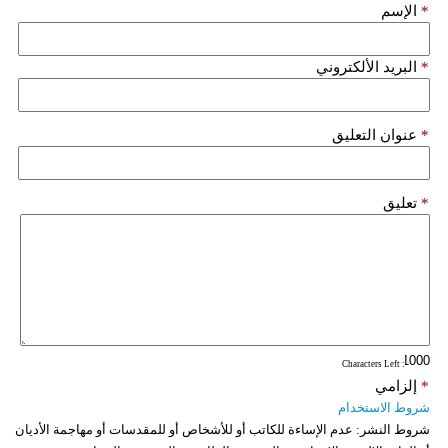
*
الإسم
*
البريد الألكتروني
*
عنوان التعليق
*
تعليق
: Characters Left
*
إلزامي
شروط الاستخدام
شروط النشر:
عدم الإساءة للكاتب أو للأشخاص أو للمقدسات أو مهاجمة الأديان