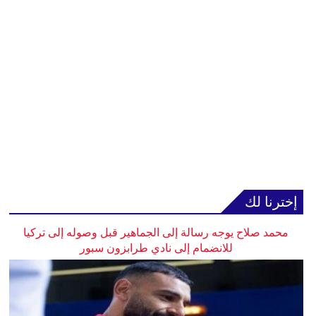
إخترنا لك
محمد صلاح يوجه رسالة إلى الجماهير قبل وصوله إلى تركيا
للانضمام إلى نادي طرابزون سبور