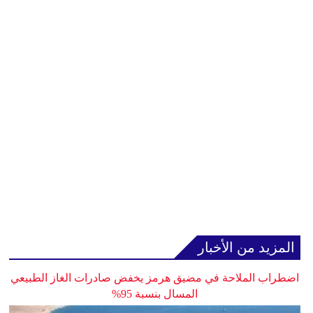
المزيد من الأخبار
اضطراب الملاحة في مضيق هرمز يخفض صادرات الغاز الطبيعي
المسال بنسبة 95%