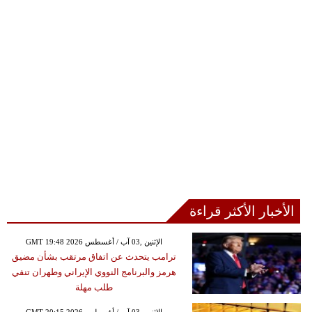
الأخبار الأكثر قراءة
GMT 19:48 2026 الإثنين ,03 آب / أغسطس
ترامب يتحدث عن اتفاق مرتقب بشأن مضيق
هرمز والبرنامج النووي الإيراني وطهران تنفي
طلب مهلة