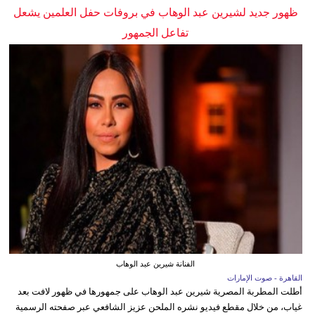
ظهور جديد لشيرين عبد الوهاب في بروفات حفل العلمين يشعل
تفاعل الجمهور
الفنانة شيرين عبد الوهاب
القاهرة - صوت الإمارات
أطلت المطربة المصرية شيرين عبد الوهاب على جمهورها في ظهور لافت بعد
غياب، من خلال مقطع فيديو نشره الملحن عزيز الشافعي عبر صفحته الرسمية