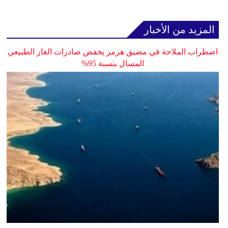
المزيد من الأخبار
اضطراب الملاحة في مضيق هرمز يخفض صادرات الغاز الطبيعي
المسال بنسبة 95%