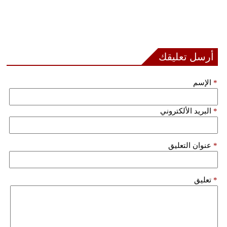
أرسل تعليقك
*
الإسم
*
البريد الألكتروني
*
عنوان التعليق
*
تعليق