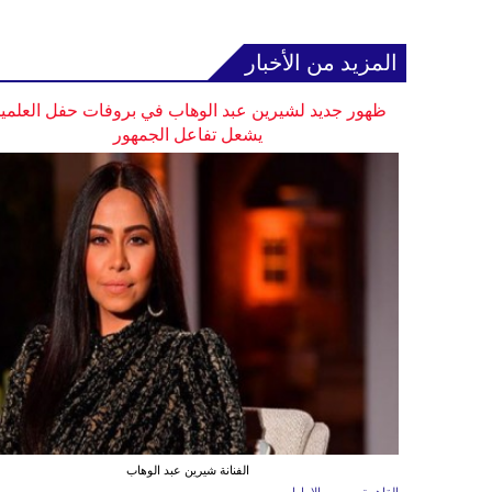
المزيد من الأخبار
ظهور جديد لشيرين عبد الوهاب في بروفات حفل العلمي
يشعل تفاعل الجمهور
الفنانة شيرين عبد الوهاب