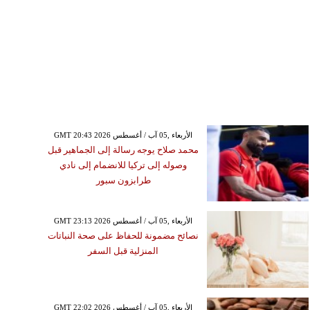
GMT 20:43 2026 الأربعاء ,05 آب / أغسطس
محمد صلاح يوجه رسالة إلى الجماهير قبل
وصوله إلى تركيا للانضمام إلى نادي
طرابزون سبور
GMT 23:13 2026 الأربعاء ,05 آب / أغسطس
نصائح مضمونة للحفاظ على صحة النباتات
المنزلية قبل السفر
GMT 22:02 2026 الأربعاء ,05 آب / أغسطس