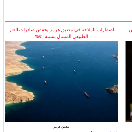
ن
اضطراب الملاحة في مضيق هرمز يخفض صادرات الغاز
الطبيعي المسال بنسبة 95%
مضيق هرمز