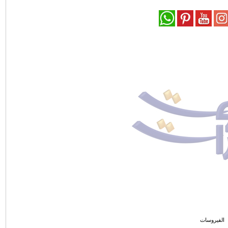
الفيروسات