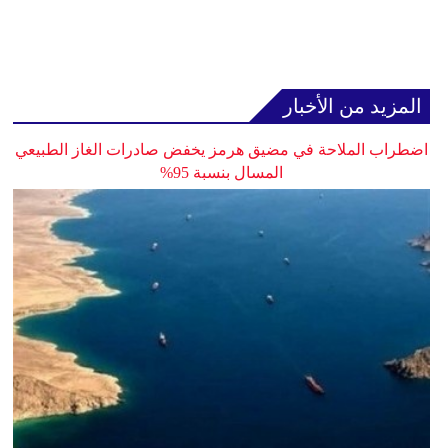
المزيد من الأخبار
اضطراب الملاحة في مضيق هرمز يخفض صادرات الغاز الطبيعي
المسال بنسبة 95%