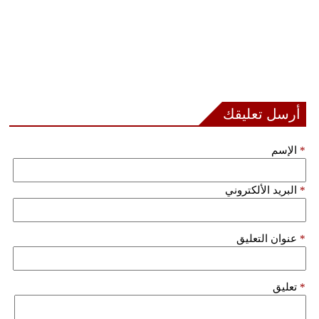
أرسل تعليقك
*
الإسم
*
البريد الألكتروني
*
عنوان التعليق
*
تعليق