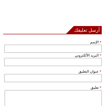
أرسل تعليقك
*
الإسم
*
البريد الألكتروني
*
عنوان التعليق
*
تعليق