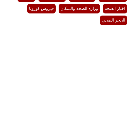
اخبار الصحة
وزارة الصحة والسكان
فيروس كورونا
الحجر الصحي