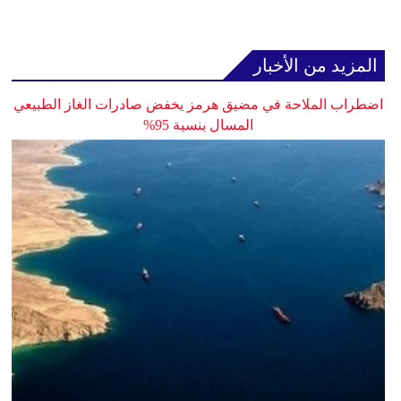
المزيد من الأخبار
اضطراب الملاحة في مضيق هرمز يخفض صادرات الغاز الطبيعي
المسال بنسبة 95%