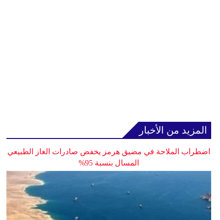
المزيد من الأخبار
اضطراب الملاحة في مضيق هرمز يخفض صادرات الغاز الطبيعي
المسال بنسبة 95%