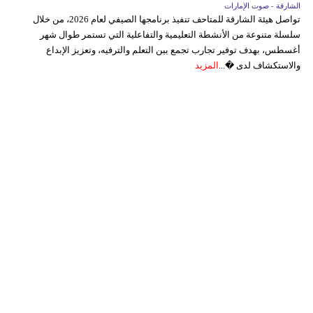
الشارقة - صوت الإمارات
تواصل هيئة الشارقة للمتاحف تنفيذ برنامجها الصيفي لعام 2026، من خلال
سلسلة متنوعة من الأنشطة التعليمية والتفاعلية التي تستمر طوال شهر
أغسطس، بهدف توفير تجارب تجمع بين التعلم والترفيه، وتعزيز الإبداع
والاستكشاف لدى �...
المزيد