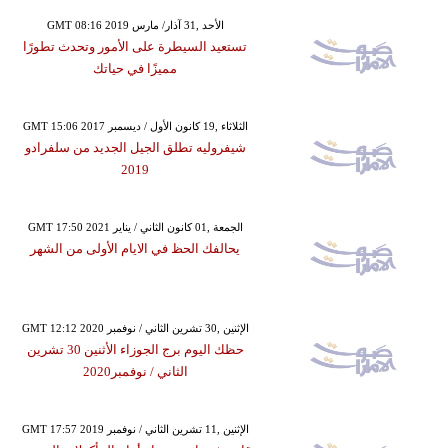
GMT 08:16 2019 الأحد ,31 آذار/ مارس
تستعيد السيطرة على الأمور وتحدث تطورًا
مميزًا في حياتك
GMT 15:06 2017 الثلاثاء ,19 كانون الأول / ديسمبر
شيفروليه تطلق الجيل الجديد من سلفرادو
2019
GMT 17:50 2021 الجمعة ,01 كانون الثاني / يناير
يحالفك الحظ في الايام الأولى من الشهر
GMT 12:12 2020 الإثنين ,30 تشرين الثاني / نوفمبر
حظك اليوم برج الجوزاء الأثنين 30 تشرين
الثاني / نوفمبر2020
GMT 17:57 2019 الإثنين ,11 تشرين الثاني / نوفمبر