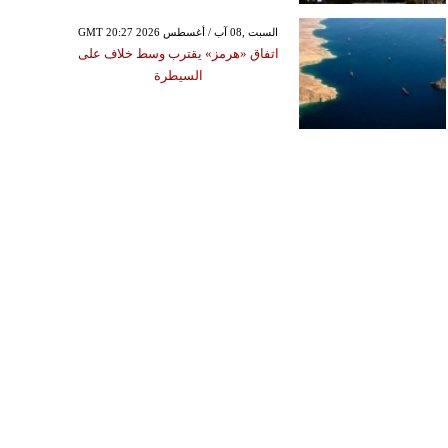
GMT 20:27 2026 السبت ,08 آب / أغسطس
اتفاق «هرمز» يقترب وسط خلاف على
السيطرة