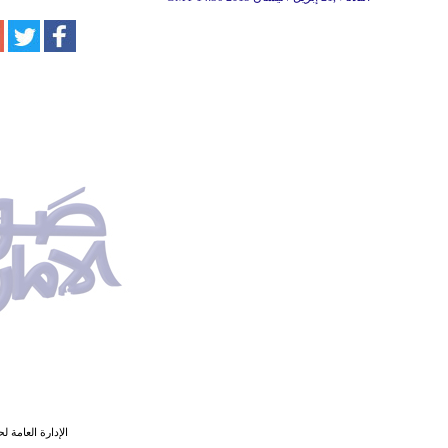
الإدارة العامة