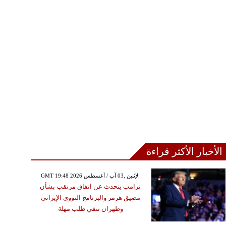
الأخبار الأكثر قراءة
GMT 19:48 2026 الإثنين ,03 آب / أغسطس
ترامب يتحدث عن اتفاق مرتقب بشأن
مضيق هرمز والبرنامج النووي الإيراني
وطهران تنفي طلب مهلة