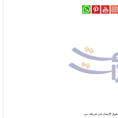
 لحقوق الإنسان في شرطة دبي