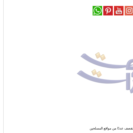
 تقصف عددًا من مواقع المسلحين