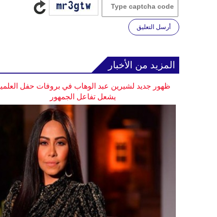
أرسل التعليق
المزيد من الأخبار
ظهور جديد لشيرين عبد الوهاب في بروفات حفل العلمي
يشعل تفاعل الجمهور