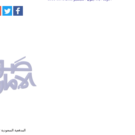
المدفعية السعودية