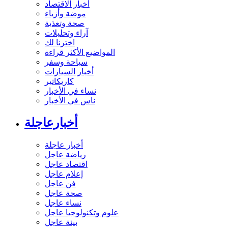
أخبار الاقتصاد
موضة وأزياء
صحة وتغذية
آراء وتحليلات
اخترنا لك
المواضيع الأكثر قراءة
سياحة وسفر
أخبار السيارات
كاريكاتير
نساء في الأخبار
ناس في الأخبار
أخبارعاجلة
أخبار عاجلة
رياضة عاجل
اقتصاد عاجل
إعلام عاجل
فن عاجل
صحة عاجل
نساء عاجل
علوم وتكنولوجيا عاجل
بيئة عاجل