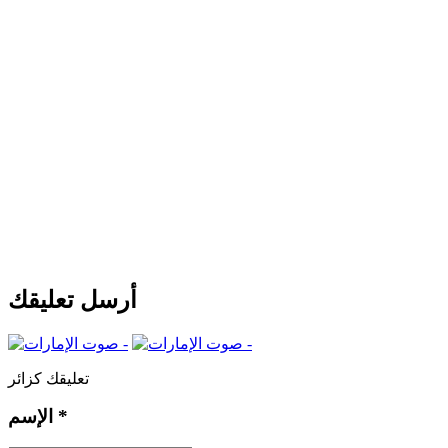
أرسل تعليقك
تعليقك كزائر
*
الإسم