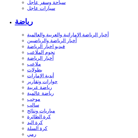
سياحة وسفر عاجل
سيارات عاجل
رياضة
أخبار الرياضة الإماراتية والعربية والعالمية
أخبار الرياضة والرياضيين
فيديو اخبار الرياضة
نجوم الملاعب
أخبار الرياضة
ملاعب
بطولات
أندية الإمارات
حوارات وتقارير
رياضة عربية
رياضة عالمية
موجب
سالب
مباريات ونتائج
كرة الطائرة
كرة اليد
كرة السلة
رمي