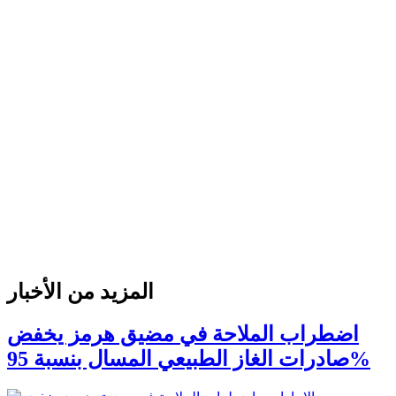
المزيد من الأخبار
اضطراب الملاحة في مضيق هرمز يخفض
صادرات الغاز الطبيعي المسال بنسبة 95%