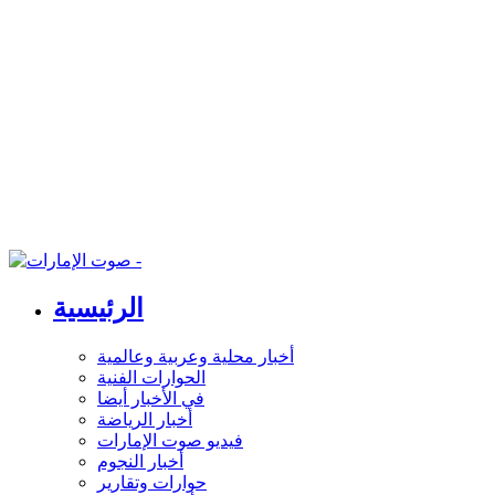
الرئيسية
أخبار محلية وعربية وعالمية
الحوارات الفنية
في الأخبار أيضا
أخبار الرياضة
فيديو صوت الإمارات
أخبار النجوم
حوارات وتقارير