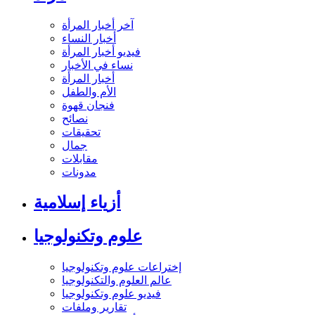
آخر أخبار المرأة
أخبار النساء
فيديو أخبار المرأة
نساء في الأخبار
أخبار المرأة
الأم والطفل
فنجان قهوة
نصائح
تحقيقات
جمال
مقابلات
مدونات
أزياء إسلامية
علوم وتكنولوجيا
إختراعات علوم وتكنولوجيا
عالم العلوم والتكنولوجيا
فيديو علوم وتكنولوجيا
تقارير وملفات