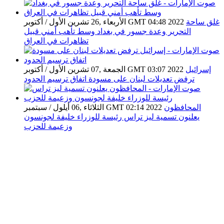
غلق ساحة
الأربعاء ,26 تشرين الأول / أكتوبر GMT 04:48 2022
التحرير وعدة جسور في بغداد وسط تأهب أمني قبيل
تظاهرات في العراق
إسرائيل
الجمعة ,07 تشرين الأول / أكتوبر GMT 03:07 2022
ترفض تعديلات لبنان على مسودة اتفاق ترسيم الحدود
المحافظون
الثلاثاء ,06 أيلول / سبتمبر GMT 02:14 2022
يعلنون تسمية ليز تراس رئيسة للوزراء خليفة لجونسون
وزعيمة للحزب