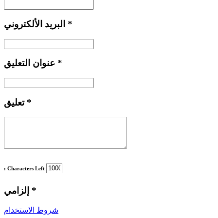
*
البريد الألكتروني
*
عنوان التعليق
*
تعليق
: Characters Left
*
إلزامي
شروط الاستخدام