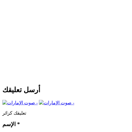
أرسل تعليقك
تعليقك كزائر
*
الإسم