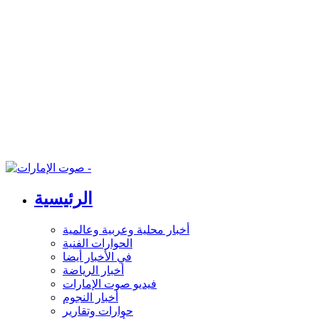
الرئيسية
أخبار محلية وعربية وعالمية
الحوارات الفنية
في الأخبار أيضا
أخبار الرياضة
فيديو صوت الإمارات
أخبار النجوم
حوارات وتقارير