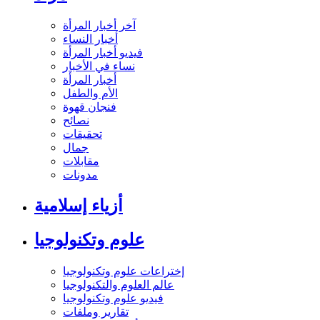
آخر أخبار المرأة
أخبار النساء
فيديو أخبار المرأة
نساء في الأخبار
أخبار المرأة
الأم والطفل
فنجان قهوة
نصائح
تحقيقات
جمال
مقابلات
مدونات
أزياء إسلامية
علوم وتكنولوجيا
إختراعات علوم وتكنولوجيا
عالم العلوم والتكنولوجيا
فيديو علوم وتكنولوجيا
تقارير وملفات