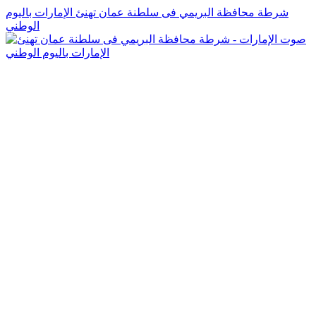
شرطة محافظة البريمي فى سلطنة عمان تهنئ الإمارات باليوم
الوطني