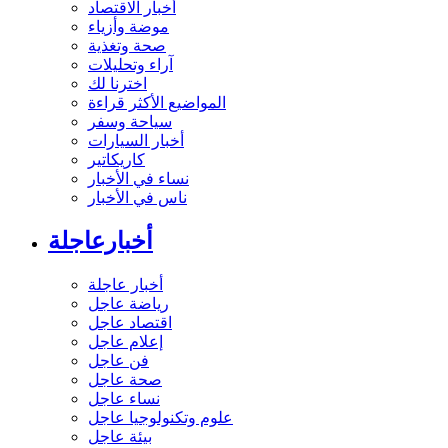
أخبار الاقتصاد
موضة وأزياء
صحة وتغذية
آراء وتحليلات
اخترنا لك
المواضيع الأكثر قراءة
سياحة وسفر
أخبار السيارات
كاريكاتير
نساء في الأخبار
ناس في الأخبار
أخبارعاجلة
أخبار عاجلة
رياضة عاجل
اقتصاد عاجل
إعلام عاجل
فن عاجل
صحة عاجل
نساء عاجل
علوم وتكنولوجيا عاجل
بيئة عاجل