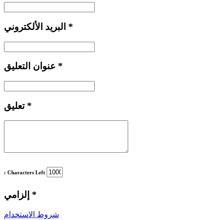
*
البريد الألكتروني
*
عنوان التعليق
*
تعليق
: Characters Left
*
إلزامي
شروط الاستخدام