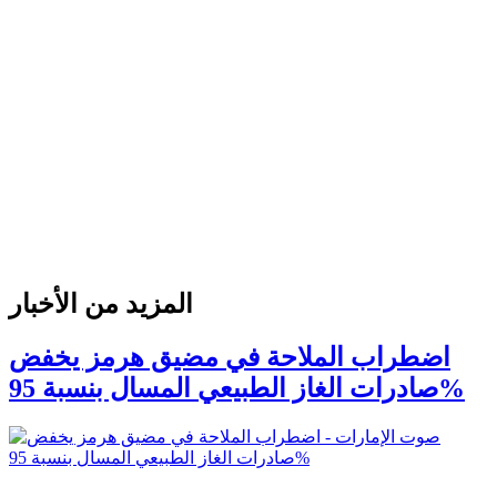
المزيد من الأخبار
اضطراب الملاحة في مضيق هرمز يخفض
صادرات الغاز الطبيعي المسال بنسبة 95%