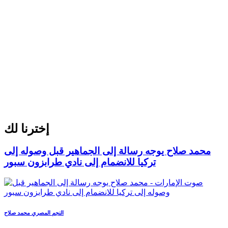
إخترنا لك
محمد صلاح يوجه رسالة إلى الجماهير قبل وصوله إلى
تركيا للانضمام إلى نادي طرابزون سبور
النجم المصري محمد صلاح