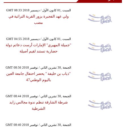
GMT 08:33 2018 السبت ,01 كانون الأول / ديسمبر
ولي عهد الفجيرة يزور القرية التراثية في
مضب
GMT 04:55 2018 السبت ,01 كانون الأول / ديسمبر
"جميلة المهيري" الإمارات أرست دعائم دولة
حضارية تستند لقيم أصيلة
GMT 08:56 2018 الجمعة ,30 تشرين الثاني / نوفمبر
"ذياب بن خليفة " يحضر احتفال جامعة العين
باليوم الوطني47
GMT 08:44 2018 الجمعة ,30 تشرين الثاني / نوفمبر
شرطة الشارقة تنظم ندوة مجالس زايد
الشرطية
GMT 08:40 2018 الجمعة ,30 تشرين الثاني / نوفمبر