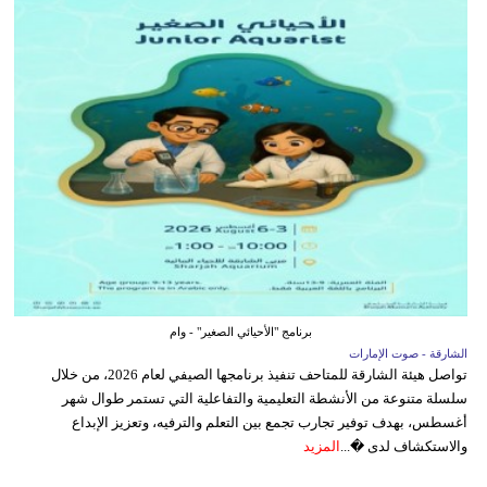
برنامج "الأحيائي الصغير" - وام
الشارقة - صوت الإمارات
تواصل هيئة الشارقة للمتاحف تنفيذ برنامجها الصيفي لعام 2026، من خلال
سلسلة متنوعة من الأنشطة التعليمية والتفاعلية التي تستمر طوال شهر
أغسطس، بهدف توفير تجارب تجمع بين التعلم والترفيه، وتعزيز الإبداع
والاستكشاف لدى �...
المزيد