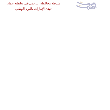
شرطة محافظة البريمي فى سلطنة عمان
تهنئ الإمارات باليوم الوطني