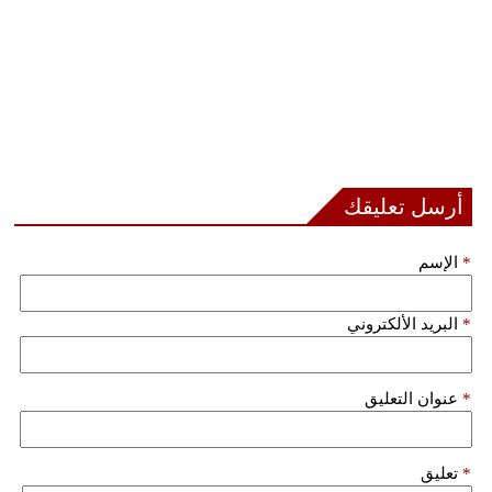
أرسل تعليقك
*
الإسم
*
البريد الألكتروني
*
عنوان التعليق
*
تعليق