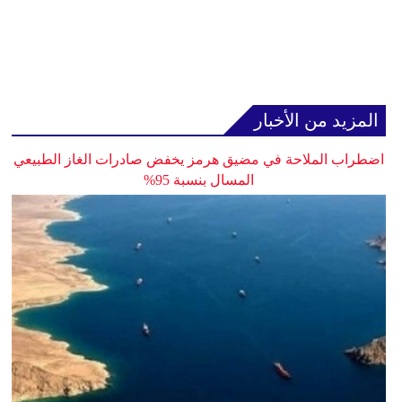
المزيد من الأخبار
اضطراب الملاحة في مضيق هرمز يخفض صادرات الغاز الطبيعي
المسال بنسبة 95%