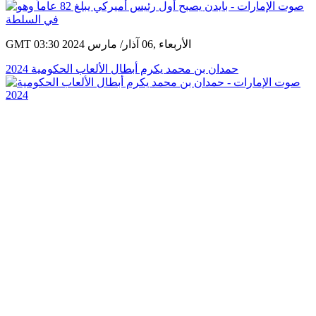
GMT 03:30 2024 الأربعاء ,06 آذار/ مارس
حمدان بن محمد يكرم أبطال الألعاب الحكومية 2024