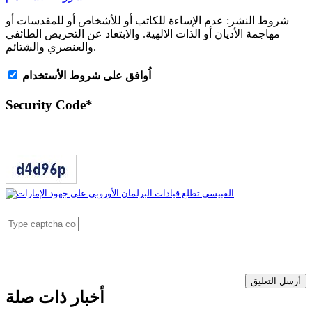
شروط النشر:
عدم الإساءة للكاتب أو للأشخاص أو للمقدسات أو
مهاجمة الأديان أو الذات الالهية. والابتعاد عن التحريض الطائفي
والعنصري والشتائم.
اُوافق على شروط الأستخدام
Security Code
*
أرسل التعليق
أخبار ذات صلة