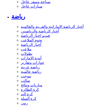
سياحة وسفر عاجل
سيارات عاجل
رياضة
أخبار الرياضة الإماراتية والعربية والعالمية
أخبار الرياضة والرياضيين
فيديو اخبار الرياضة
نجوم الملاعب
أخبار الرياضة
ملاعب
بطولات
أندية الإمارات
حوارات وتقارير
رياضة عربية
رياضة عالمية
موجب
سالب
مباريات ونتائج
كرة الطائرة
كرة اليد
كرة السلة
رمي