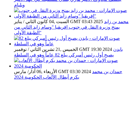
ويليام
محمد بن زايد
السبت ,04 كانون الثاني / يناير GMT 03:43 2025
يمنح وزيرة النقل في جنوب إفريقيا "وسام زايد الثاني من
الطبقة الأولى"
بايدن
الخميس ,21 تشرين الثاني / نوفمبر GMT 19:30 2024
يصبح أول رئيس أميركي يبلغ 82 عاماً وهو في السلطة
حمدان بن محمد
الأربعاء ,06 آذار/ مارس GMT 03:30 2024
يكرم أبطال الألعاب الحكومية 2024