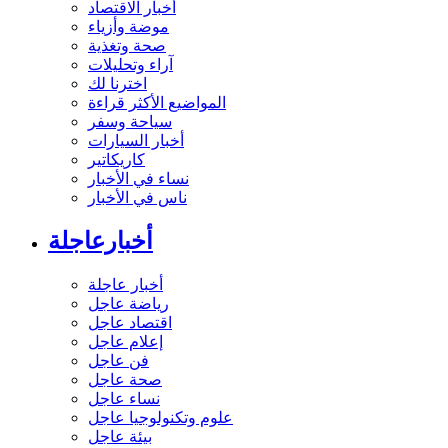
أخبار الاقتصاد
موضة وأزياء
صحة وتغذية
آراء وتحليلات
اخترنا لك
المواضيع الأكثر قراءة
سياحة وسفر
أخبار السيارات
كاريكاتير
نساء في الأخبار
ناس في الأخبار
أخبارعاجلة
أخبار عاجلة
رياضة عاجل
اقتصاد عاجل
إعلام عاجل
فن عاجل
صحة عاجل
نساء عاجل
علوم وتكنولوجيا عاجل
بيئة عاجل