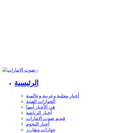
الرئيسية
أخبار محلية وعربية وعالمية
الحوارات الفنية
في الأخبار أيضا
أخبار الرياضة
فيديو صوت الإمارات
أخبار النجوم
حوارات وتقارير