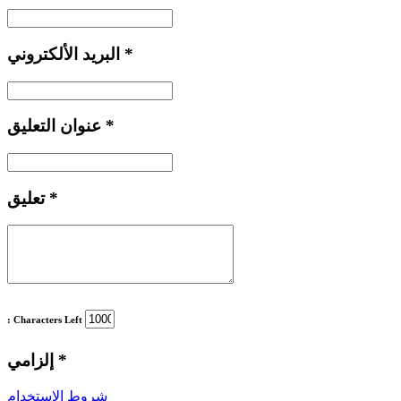
*
البريد الألكتروني
*
عنوان التعليق
*
تعليق
: Characters Left
*
إلزامي
شروط الاستخدام