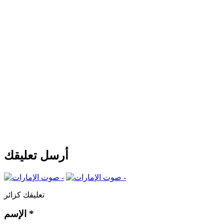
أرسل تعليقك
تعليقك كزائر
*
الإسم