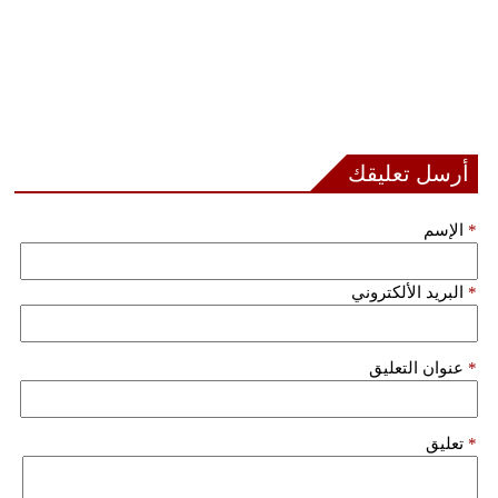
أرسل تعليقك
*
الإسم
*
البريد الألكتروني
*
عنوان التعليق
*
تعليق