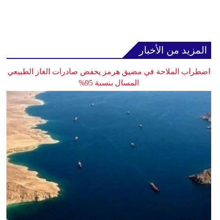
المزيد من الأخبار
اضطراب الملاحة في مضيق هرمز يخفض صادرات الغاز الطبيعي
المسال بنسبة 95%