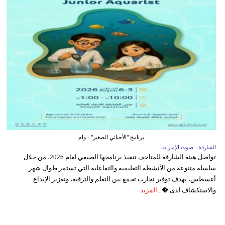
برنامج "الأحيائي الصغير" - وام
الشارقة - صوت الإمارات
تواصل هيئة الشارقة للمتاحف تنفيذ برنامجها الصيفي لعام 2026، من خلال
سلسلة متنوعة من الأنشطة التعليمية والتفاعلية التي تستمر طوال شهر
أغسطس، بهدف توفير تجارب تجمع بين التعلم والترفيه، وتعزيز الإبداع
والاستكشاف لدى �...
المزيد