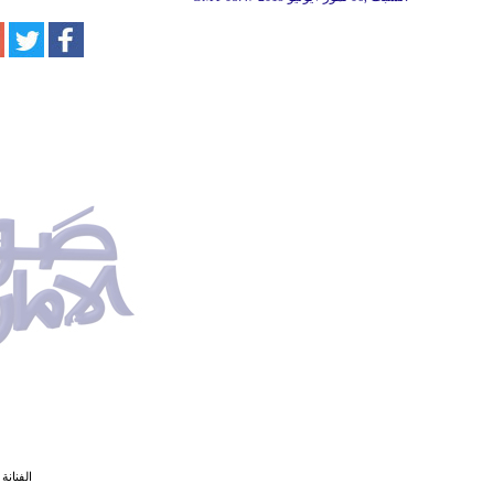
الفنانة