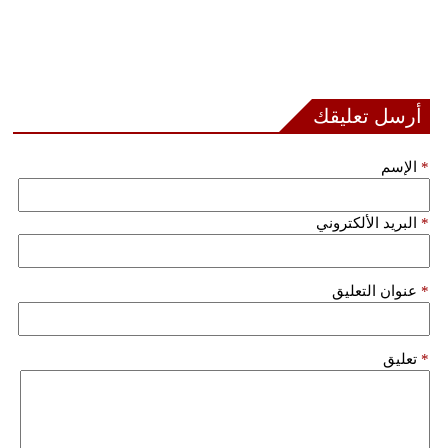
أرسل تعليقك
*
الإسم
*
البريد الألكتروني
*
عنوان التعليق
*
تعليق