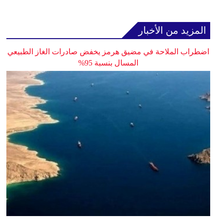
المزيد من الأخبار
اضطراب الملاحة في مضيق هرمز يخفض صادرات الغاز الطبيعي
المسال بنسبة 95%