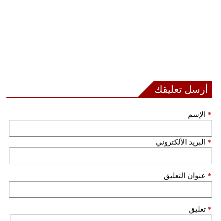
أرسل تعليقك
*
الإسم
*
البريد الألكتروني
*
عنوان التعليق
*
تعليق