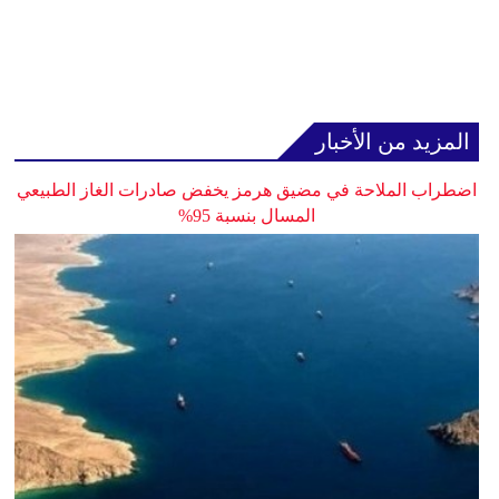
المزيد من الأخبار
اضطراب الملاحة في مضيق هرمز يخفض صادرات الغاز الطبيعي
المسال بنسبة 95%