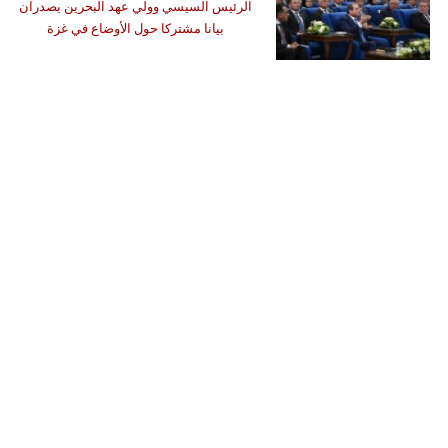
الرئيس السيسي وولي عهد البحرين يصدران
بيانا مشتركا حول الأوضاع في غزة