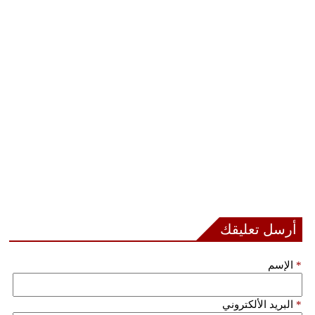
أرسل تعليقك
*
الإسم
*
البريد الألكتروني