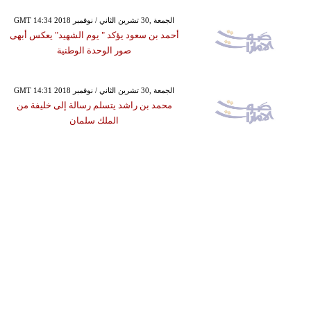
GMT 14:34 2018 الجمعة ,30 تشرين الثاني / نوفمبر
أحمد بن سعود يؤكد " يوم الشهيد" يعكس أبهى
صور الوحدة الوطنية
GMT 14:31 2018 الجمعة ,30 تشرين الثاني / نوفمبر
محمد بن راشد يتسلم رسالة إلى خليفة من
الملك سلمان