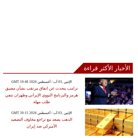
الأخبار الأكثر قراءة
GMT 19:48 2026 الإثنين ,03 آب / أغسطس
ترامب يتحدث عن اتفاق مرتقب بشأن مضيق
هرمز والبرنامج النووي الإيراني وطهران تنفي
طلب مهلة
GMT 20:15 2026 الإثنين ,03 آب / أغسطس
الذهب يصعد مع تراجع مخاوف التصعيد
الأميركي ضد إيران