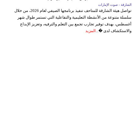
الشارقة - صوت الإمارات
تواصل هيئة الشارقة للمتاحف تنفيذ برنامجها الصيفي لعام 2026، من خلال
سلسلة متنوعة من الأنشطة التعليمية والتفاعلية التي تستمر طوال شهر
أغسطس، بهدف توفير تجارب تجمع بين التعلم والترفيه، وتعزيز الإبداع
والاستكشاف لدى �...
المزيد