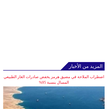
المزيد من الأخبار
اضطراب الملاحة في مضيق هرمز يخفض صادرات الغاز الطبيعي
المسال بنسبة 95%