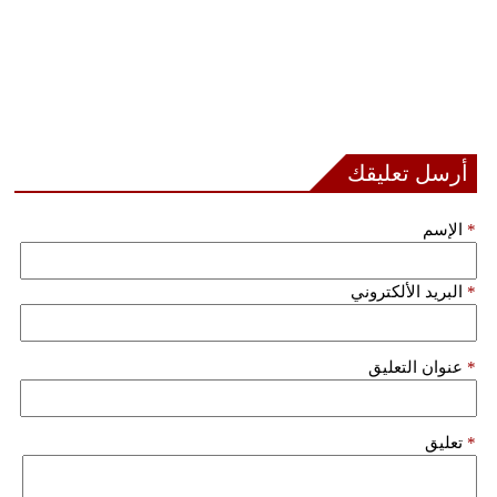
أرسل تعليقك
*
الإسم
*
البريد الألكتروني
*
عنوان التعليق
*
تعليق