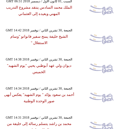
GMT 06:51 2018 السبت ,01 كانون الأول / ديسمبر
الملك محمد السادس ينتقد مشروع التدريب
المهني ويعيده إلى العثماني
GMT 14:42 2018 الجمعة ,30 تشرين الثاني / نوفمبر
الشيخ خليفة يمنح سفير فانواتو "وسام
الاستقلال "
GMT 14:38 2018 الجمعة ,30 تشرين الثاني / نوفمبر
ديوان ولي عهد أبوظبي يحيي "يوم الشهيد"
الخميس
GMT 14:34 2018 الجمعة ,30 تشرين الثاني / نوفمبر
أحمد بن سعود يؤكد " يوم الشهيد" يعكس أبهى
صور الوحدة الوطنية
GMT 14:31 2018 الجمعة ,30 تشرين الثاني / نوفمبر
محمد بن راشد يتسلم رسالة إلى خليفة من