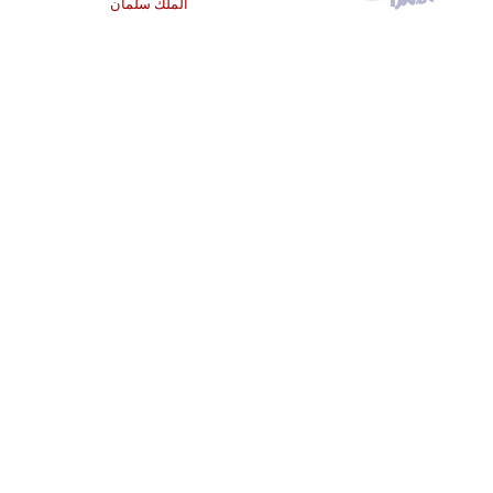
الملك سلمان