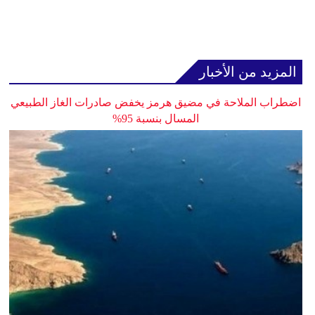
المزيد من الأخبار
اضطراب الملاحة في مضيق هرمز يخفض صادرات الغاز الطبيعي
المسال بنسبة 95%