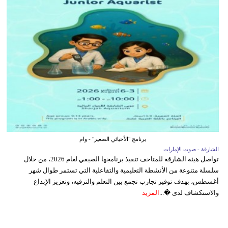
برنامج "الأحيائي الصغير" - وام
الشارقة - صوت الإمارات
تواصل هيئة الشارقة للمتاحف تنفيذ برنامجها الصيفي لعام 2026، من خلال
سلسلة متنوعة من الأنشطة التعليمية والتفاعلية التي تستمر طوال شهر
أغسطس، بهدف توفير تجارب تجمع بين التعلم والترفيه، وتعزيز الإبداع
والاستكشاف لدى �...
المزيد