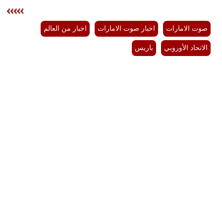
صوت الامارات
اخبار صوت الامارات
اخبار من العالم
الاتحاد الأوروبي
باريس