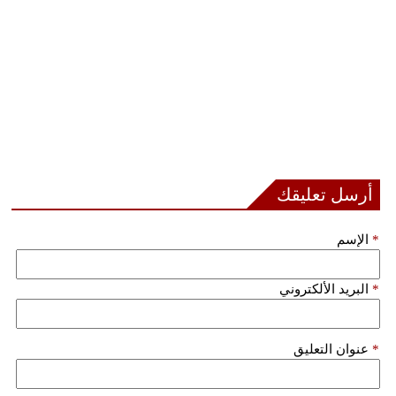
أرسل تعليقك
*
الإسم
*
البريد الألكتروني
*
عنوان التعليق