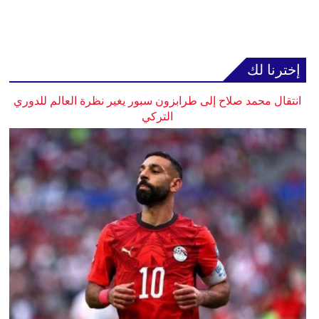
إخترنا لك
انتقال محمد صلاح إلى طرابزون سبور يغير نظرة العالم للدوري
التركي