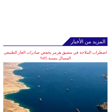
المزيد من الأخبار
اضطراب الملاحة في مضيق هرمز يخفض صادرات الغاز الطبيعي
المسال بنسبة 95%