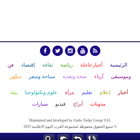
الرئيسية
أخبارعاجلة
رياضة
ثقافة
إقتصاد
فن
وموسيقى
أزياء
صحة وتغذية
سياحة وسفر
ديكور
أخبار
إعلام
تعليم
مرأة
علوم وتكنولوجيا
بيئة
مدونات
أبراج
فيديو
سيارات
Maintained and developed by Arabs Today Group SAL
جميع الحقوق محفوظة لمجموعة العرب اليوم الاعلامية 2025 ©