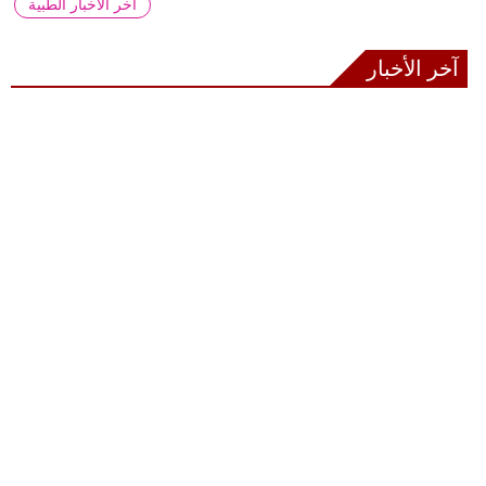
آخر الأخبار الطبية
آخر الأخبار